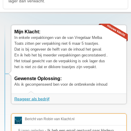
lager dan verwacht.
Mijn Klacht:
In enkele verpakkingen van de van Vregelaar Melba
Toats zitten per verpakking niet 6 maar 5 toastjes.
Dat is bij ongeveer de helft van de inhoud het geval.
En ik heb het bij meerder verpakkingen geconstateerd..
Het totaal gewicht van de verpakking is ook lager dus
het is niet zo dat er dikkere toastjes zijn verpakt.
Gewenste Oplossing:
Als ik gecompenseerd ben voor de ontbrekende inhoud
Reageer als bedrijf
Bericht van Robin van Klacht.nl
9 jaren geleden
- Ik heb een email gestuurd naar Hadevo