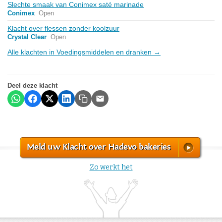
Slechte smaak van Conimex saté marinade
Conimex
Open
Klacht over flessen zonder koolzuur
Crystal Clear
Open
Alle klachten in Voedingsmiddelen en dranken →
Deel deze klacht
Meld uw Klacht over Hadevo bakeries
Zo werkt het