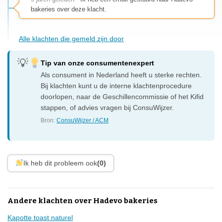
bakeries over deze klacht.
Alle klachten die gemeld zijn door
Tip van onze consumentenexpert
Als consument in Nederland heeft u sterke rechten.
Bij klachten kunt u de interne klachtenprocedure
doorlopen, naar de Geschillencommissie of het Kifid
stappen, of advies vragen bij ConsuWijzer.
Bron:
ConsuWijzer / ACM
Ik heb dit probleem ook
(0)
Andere klachten over Hadevo bakeries
Kapotte toast naturel