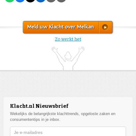
Meld uw Klacht over Melkan
Zo werkt het
Klacht.nl Nieuwsbrief
Wekelijks de belangrijkste klachttrends, opgeloste zaken en
consumententips in je inbox.