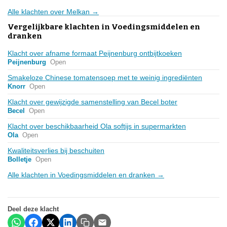
Alle klachten over Melkan →
Vergelijkbare klachten in Voedingsmiddelen en
dranken
Klacht over afname formaat Peijnenburg ontbijtkoeken
Peijnenburg
Open
Smakeloze Chinese tomatensoep met te weinig ingrediënten
Knorr
Open
Klacht over gewijzigde samenstelling van Becel boter
Becel
Open
Klacht over beschikbaarheid Ola softijs in supermarkten
Ola
Open
Kwaliteitsverlies bij beschuiten
Bolletje
Open
Alle klachten in Voedingsmiddelen en dranken →
Deel deze klacht