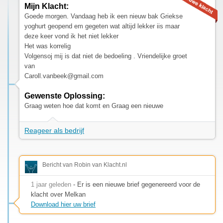
Mijn Klacht:
Goede morgen. Vandaag heb ik een nieuw bak Griekse
yoghurt geopend em gegeten wat altijd lekker iis maar
deze keer vond ik het niet lekker
Het was korrelig
Volgensoj mij is dat niet de bedoeling . Vriendelijke groet
van
Caroll.vanbeek@gmail.com
Gewenste Oplossing:
Graag weten hoe dat komt en Graag een nieuwe
Reageer als bedrijf
Bericht van Robin van Klacht.nl
1 jaar geleden
- Er is een nieuwe brief gegenereerd voor de
klacht over Melkan
Download hier uw brief