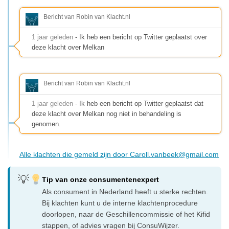
Bericht van Robin van Klacht.nl
1 jaar geleden
- Ik heb een bericht op Twitter geplaatst over
deze klacht over Melkan
Bericht van Robin van Klacht.nl
1 jaar geleden
- Ik heb een bericht op Twitter geplaatst dat
deze klacht over Melkan nog niet in behandeling is
genomen.
Alle klachten die gemeld zijn door
Caroll.vanbeek@gmail.com
Tip van onze consumentenexpert
Als consument in Nederland heeft u sterke rechten.
Bij klachten kunt u de interne klachtenprocedure
doorlopen, naar de Geschillencommissie of het Kifid
stappen, of advies vragen bij ConsuWijzer.