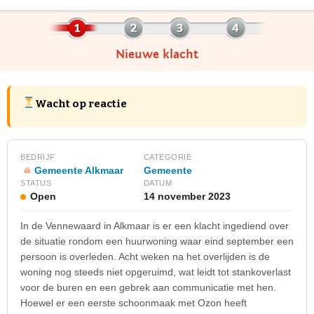
Nieuwe klacht
Wacht op reactie
BEDRIJF
CATEGORIE
Gemeente Alkmaar
Gemeente
STATUS
DATUM
Open
14 november 2023
In de Vennewaard in Alkmaar is er een klacht ingediend over
de situatie rondom een huurwoning waar eind september een
persoon is overleden. Acht weken na het overlijden is de
woning nog steeds niet opgeruimd, wat leidt tot stankoverlast
voor de buren en een gebrek aan communicatie met hen.
Hoewel er een eerste schoonmaak met Ozon heeft