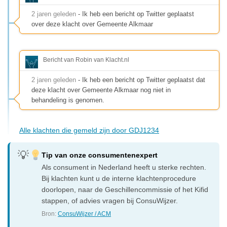
2 jaren geleden
- Ik heb een bericht op Twitter geplaatst
over deze klacht over Gemeente Alkmaar
Bericht van Robin van Klacht.nl
2 jaren geleden
- Ik heb een bericht op Twitter geplaatst dat
deze klacht over Gemeente Alkmaar nog niet in
behandeling is genomen.
Alle klachten die gemeld zijn door GDJ1234
Tip van onze consumentenexpert
Als consument in Nederland heeft u sterke rechten.
Bij klachten kunt u de interne klachtenprocedure
doorlopen, naar de Geschillencommissie of het Kifid
stappen, of advies vragen bij ConsuWijzer.
Bron:
ConsuWijzer / ACM