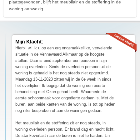
plaatsgevonden, blijft het meubilair en de stoffering in de
woning aanwezig.
Mijn Klacht:
Hierbij wil ik u op een erg ongemakkelijke, vervelende
situatie in de Vennewaard Alkmaar op de hoogste
stellen. Daar is eind september een persoon in zijn
woning overleden. Sinds de overleden persoon uit de
woning is gehaald is het nog steeds niet opgeruimd.
Maandag 13-11-2023 zitten wij in de 8e week in sinds
het overlijden. Ik begrijp dat de woning een eerste
behandeling met Ozon gehad heeft. Waarmede de
eerste schoonmaak voor ongedierte gedaan is. Met de
buren, aan beide kanten van de woning, is tot op heden
nog niks besproken of aan de woningen gedaan.
Het meubilair en de stoffering zit er nog steeds, in
woning overleden persoon. Er brand dag en nacht licht.
De stankoverlast naar de buren is niet te harden. En