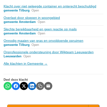
Klacht over niet geleegde container en onterecht beschuldigd
gemeente Tilburg
Open
Overlast door sloepen in woongebied
gemeente Amsterdam
Open
Slechte bereikbaarheid en geen reactie op mails
gemeente Amsterdam
Open
Onnodig maaien van gras en onvoldoende opruimen
gemeente Tilburg
Open
Onprofessionele ondersteuning door Wijkteam Leeuwarden
Leeuwarden
Open
Alle klachten in Gemeente →
Deel deze klacht