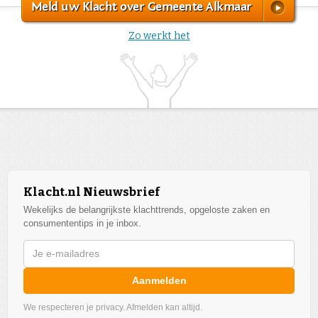
Meld uw Klacht over Gemeente Alkmaar
Zo werkt het
Klacht.nl Nieuwsbrief
Wekelijks de belangrijkste klachttrends, opgeloste zaken en
consumententips in je inbox.
Aanmelden
We respecteren je privacy. Afmelden kan altijd.