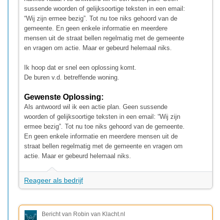
sussende woorden of gelijksoortige teksten in een email:
“Wij zijn ermee bezig”. Tot nu toe niks gehoord van de
gemeente. En geen enkele informatie en meerdere
mensen uit de straat bellen regelmatig met de gemeente
en vragen om actie. Maar er gebeurd helemaal niks.
Ik hoop dat er snel een oplossing komt.
De buren v.d. betreffende woning.
Gewenste Oplossing:
Als antwoord wil ik een actie plan. Geen sussende
woorden of gelijksoortige teksten in een email: “Wij zijn
ermee bezig”. Tot nu toe niks gehoord van de gemeente.
En geen enkele informatie en meerdere mensen uit de
straat bellen regelmatig met de gemeente en vragen om
actie. Maar er gebeurd helemaal niks.
Reageer als bedrijf
Bericht van Robin van Klacht.nl