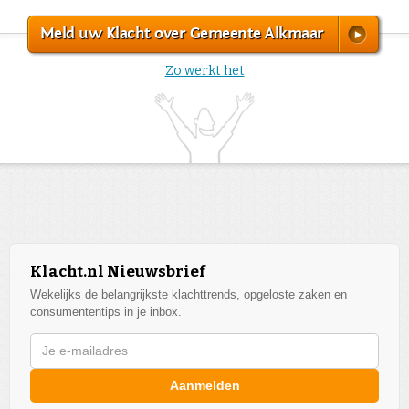
Meld uw Klacht over Gemeente Alkmaar
Zo werkt het
Klacht.nl Nieuwsbrief
Wekelijks de belangrijkste klachttrends, opgeloste zaken en
consumententips in je inbox.
Aanmelden