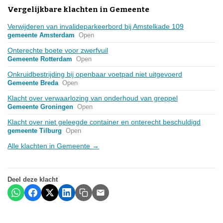
Vergelijkbare klachten in Gemeente
Verwijderen van invalideparkeerbord bij Amstelkade 109
gemeente Amsterdam
Open
Onterechte boete voor zwerfvuil
Gemeente Rotterdam
Open
Onkruidbestrijding bij openbaar voetpad niet uitgevoerd
Gemeente Breda
Open
Klacht over verwaarlozing van onderhoud van greppel
Gemeente Groningen
Open
Klacht over niet geleegde container en onterecht beschuldigd
gemeente Tilburg
Open
Alle klachten in Gemeente →
Deel deze klacht