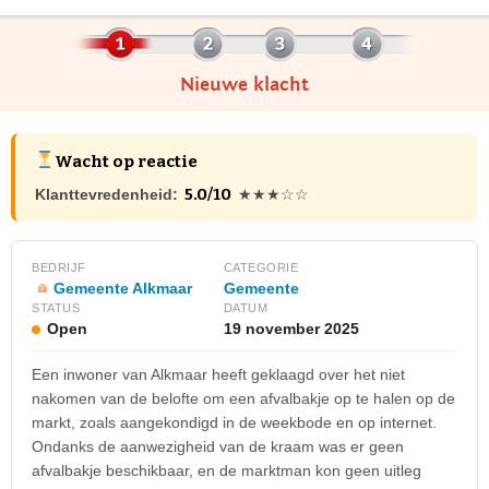
Nieuwe klacht
Wacht op reactie
5.0/10
Klanttevredenheid:
★★★☆☆
BEDRIJF
CATEGORIE
Gemeente Alkmaar
Gemeente
STATUS
DATUM
Open
19 november 2025
Een inwoner van Alkmaar heeft geklaagd over het niet
nakomen van de belofte om een afvalbakje op te halen op de
markt, zoals aangekondigd in de weekbode en op internet.
Ondanks de aanwezigheid van de kraam was er geen
afvalbakje beschikbaar, en de marktman kon geen uitleg