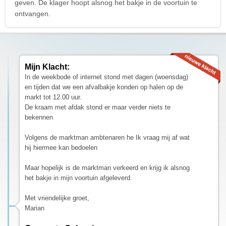
geven. De klager hoopt alsnog het bakje in de voortuin te
ontvangen.
Mijn Klacht:
In de weekbode of internet stond met dagen (woensdag)
en tijden dat we een afvalbakje konden op halen op de
markt tot 12.00 uur.
De kraam met afdak stond er maar verder niets te
bekennen
Volgens de marktman ambtenaren he Ik vraag mij af wat
hij hiermee kan bedoelen
Maar hopelijk is de marktman verkeerd en krijg ik alsnog
het bakje in mijn voortuin afgeleverd.
Met vriendelijke groet,
Marian