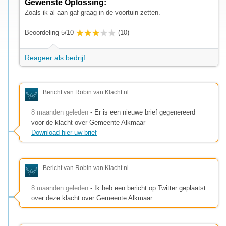
Gewenste Oplossing:
Zoals ik al aan gaf graag in de voortuin zetten.
Beoordeling 5/10
(10)
Reageer als bedrijf
Bericht van Robin van Klacht.nl
8 maanden geleden
- Er is een nieuwe brief gegenereerd
voor de klacht over Gemeente Alkmaar
Download hier uw brief
Bericht van Robin van Klacht.nl
8 maanden geleden
- Ik heb een bericht op Twitter geplaatst
over deze klacht over Gemeente Alkmaar