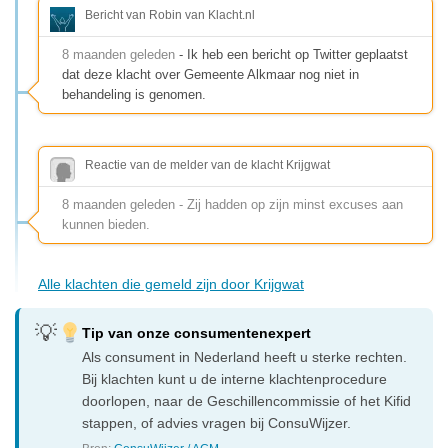
Bericht van Robin van Klacht.nl
8 maanden geleden
- Ik heb een bericht op Twitter geplaatst
dat deze klacht over Gemeente Alkmaar nog niet in
behandeling is genomen.
Reactie van de melder van de klacht Krijgwat
8 maanden geleden - Zij hadden op zijn minst excuses aan
kunnen bieden.
Alle klachten die gemeld zijn door Krijgwat
Tip van onze consumentenexpert
Als consument in Nederland heeft u sterke rechten.
Bij klachten kunt u de interne klachtenprocedure
doorlopen, naar de Geschillencommissie of het Kifid
stappen, of advies vragen bij ConsuWijzer.