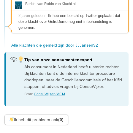
Bericht van Robin van Klacht.nl
2 jaren geleden
- Ik heb een bericht op Twitter geplaatst dat
deze klacht over GelreDome nog niet in behandeling is
genomen.
Alle klachten die gemeld zijn door JJJansen92
Tip van onze consumentenexpert
Als consument in Nederland heeft u sterke rechten.
Bij klachten kunt u de interne klachtenprocedure
doorlopen, naar de Geschillencommissie of het Kifid
stappen, of advies vragen bij ConsuWijzer.
Bron:
ConsuWijzer / ACM
Ik heb dit probleem ook
(0)