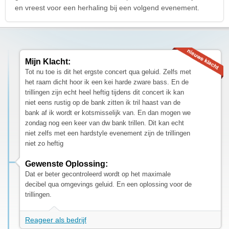
en vreest voor een herhaling bij een volgend evenement.
Mijn Klacht:
Tot nu toe is dit het ergste concert qua geluid. Zelfs met
het raam dicht hoor ik een kei harde zware bass. En de
trillingen zijn echt heel heftig tijdens dit concert ik kan
niet eens rustig op de bank zitten ik tril haast van de
bank af ik wordt er kotsmisselijk van. En dan mogen we
zondag nog een keer van dw bank trillen. Dit kan echt
niet zelfs met een hardstyle evenement zijn de trillingen
niet zo heftig
Gewenste Oplossing:
Dat er beter gecontroleerd wordt op het maximale
decibel qua omgevings geluid. En een oplossing voor de
trillingen.
Reageer als bedrijf