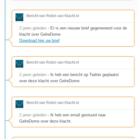
Bericht van Robin van Klacht.nl
2 jaren geleden
- Er is een nieuwe brief gegenereerd voor de
klacht over GelreDome
Download hier uw brief
Bericht van Robin van Klacht.nl
2 jaren geleden
- Ik heb een bericht op Twitter geplaatst
over deze klacht over GelreDome
Bericht van Robin van Klacht.nl
2 jaren geleden
- Ik heb een email gestuurd naar
GelreDome over deze klacht.