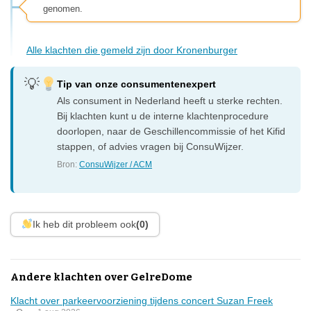
genomen.
Alle klachten die gemeld zijn door Kronenburger
Tip van onze consumentenexpert
Als consument in Nederland heeft u sterke rechten.
Bij klachten kunt u de interne klachtenprocedure
doorlopen, naar de Geschillencommissie of het Kifid
stappen, of advies vragen bij ConsuWijzer.
Bron:
ConsuWijzer / ACM
Ik heb dit probleem ook
(0)
Andere klachten over GelreDome
Klacht over parkeervoorziening tijdens concert Suzan Freek