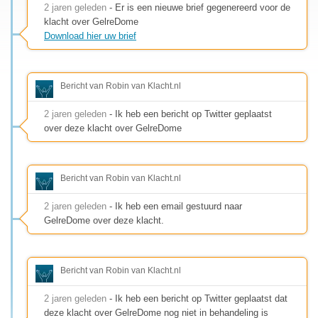
2 jaren geleden
- Er is een nieuwe brief gegenereerd voor de
klacht over GelreDome
Download hier uw brief
Bericht van Robin van Klacht.nl
2 jaren geleden
- Ik heb een bericht op Twitter geplaatst
over deze klacht over GelreDome
Bericht van Robin van Klacht.nl
2 jaren geleden
- Ik heb een email gestuurd naar
GelreDome over deze klacht.
Bericht van Robin van Klacht.nl
2 jaren geleden
- Ik heb een bericht op Twitter geplaatst dat
deze klacht over GelreDome nog niet in behandeling is