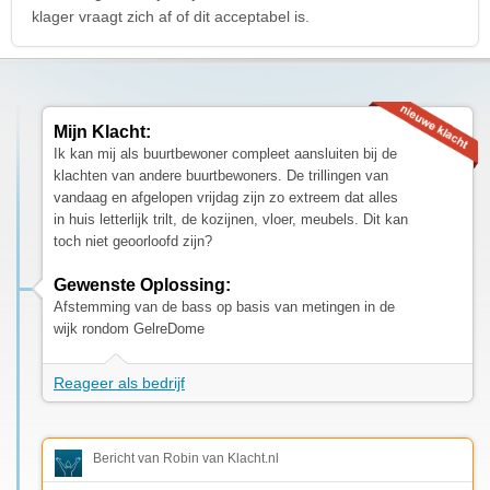
klager vraagt zich af of dit acceptabel is.
Mijn Klacht:
Ik kan mij als buurtbewoner compleet aansluiten bij de
klachten van andere buurtbewoners. De trillingen van
vandaag en afgelopen vrijdag zijn zo extreem dat alles
in huis letterlijk trilt, de kozijnen, vloer, meubels. Dit kan
toch niet geoorloofd zijn?
Gewenste Oplossing:
Afstemming van de bass op basis van metingen in de
wijk rondom GelreDome
Reageer als bedrijf
Bericht van Robin van Klacht.nl