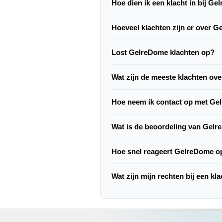
Hoe dien ik een klacht in bij G
Hoeveel klachten zijn er over 
Lost GelreDome klachten op?
Wat zijn de meeste klachten o
Hoe neem ik contact op met G
Wat is de beoordeling van Gel
Hoe snel reageert GelreDome o
Wat zijn mijn rechten bij een k