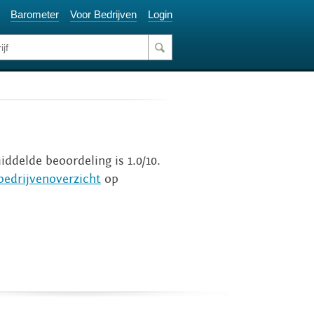
Barometer
Voor Bedrijven
Login
ddelde beoordeling is 1.0/10.
bedrijvenoverzicht
op