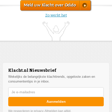
Meld uw Klacht over Odido
Zo werkt het
Klacht.nl Nieuwsbrief
Wekelijks de belangrijkste klachttrends, opgeloste zaken en
consumententips in je inbox.
Aanmelden
We respecteren je privacy. Afmelden kan altijd.