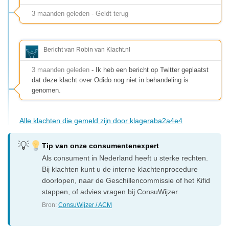
3 maanden geleden - Geldt terug
Bericht van Robin van Klacht.nl
3 maanden geleden
- Ik heb een bericht op Twitter geplaatst
dat deze klacht over Odido nog niet in behandeling is
genomen.
Alle klachten die gemeld zijn door klageraba2a4e4
Tip van onze consumentenexpert
Als consument in Nederland heeft u sterke rechten.
Bij klachten kunt u de interne klachtenprocedure
doorlopen, naar de Geschillencommissie of het Kifid
stappen, of advies vragen bij ConsuWijzer.
Bron:
ConsuWijzer / ACM