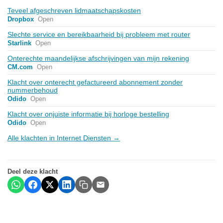
Teveel afgeschreven lidmaatschapskosten
Dropbox
Open
Slechte service en bereikbaarheid bij probleem met router
Starlink
Open
Onterechte maandelijkse afschrijvingen van mijn rekening
CM.com
Open
Klacht over onterecht gefactureerd abonnement zonder
nummerbehoud
Odido
Open
Klacht over onjuiste informatie bij horloge bestelling
Odido
Open
Alle klachten in Internet Diensten →
Deel deze klacht