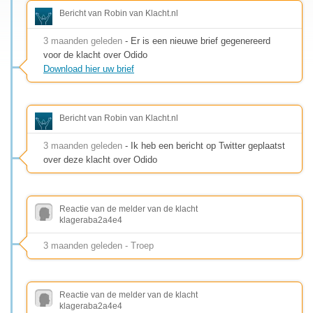
Bericht van Robin van Klacht.nl
3 maanden geleden
- Er is een nieuwe brief gegenereerd
voor de klacht over Odido
Download hier uw brief
Bericht van Robin van Klacht.nl
3 maanden geleden
- Ik heb een bericht op Twitter geplaatst
over deze klacht over Odido
Reactie van de melder van de klacht
klageraba2a4e4
3 maanden geleden - Troep
Reactie van de melder van de klacht
klageraba2a4e4