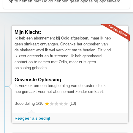
op te nemen met Odido hebben geen oplossing opgeleverd.
Mijn Klacht:
Ik heb een abonnement bij Odio afgesloten, maar ik heb
geen simkaart ontvangen. Ondanks het ontbreken van
de simkaart word ik wel verplicht om te betalen. Dit vind
ik zeer onterecht en frustrerend. Ik heb geprobeerd
contact op te nemen met Odio, maar er is geen
oplossing geboden.
Gewenste Oplossing:
Ik verzoek om een terugbetaling van de kosten die ik
heb gemaakt voor het abonnement zonder simkaart.
Beoordeling 1/10
(10)
Reageer als bedrijf