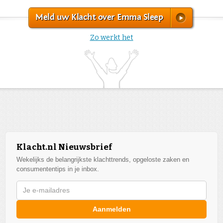
Meld uw Klacht over Emma Sleep
Zo werkt het
Klacht.nl Nieuwsbrief
Wekelijks de belangrijkste klachttrends, opgeloste zaken en
consumententips in je inbox.
Aanmelden