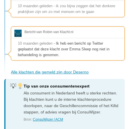
10 maanden geleden - ik zou bijna zeggen dat het donkere
praktijken zijn om zo met mensen om te gaan
Bericht van Robin van Klacht.nl
10 maanden geleden
- Ik heb een bericht op Twitter
geplaatst dat deze klacht over Emma Sleep nog niet in
behandeling is genomen.
Alle klachten die gemeld zijn door Deserno
Tip van onze consumentenexpert
Als consument in Nederland heeft u sterke rechten.
Bij klachten kunt u de interne klachtenprocedure
doorlopen, naar de Geschillencommissie of het Kifid
stappen, of advies vragen bij ConsuWijzer.
Bron:
ConsuWijzer / ACM