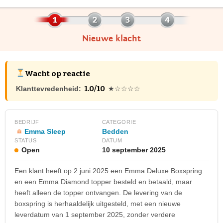
Nieuwe klacht
Wacht op reactie
1.0/10
Klanttevredenheid:
★☆☆☆☆
BEDRIJF
CATEGORIE
Emma Sleep
Bedden
STATUS
DATUM
Open
10 september 2025
Een klant heeft op 2 juni 2025 een Emma Deluxe Boxspring
en een Emma Diamond topper besteld en betaald, maar
heeft alleen de topper ontvangen. De levering van de
boxspring is herhaaldelijk uitgesteld, met een nieuwe
leverdatum van 1 september 2025, zonder verdere