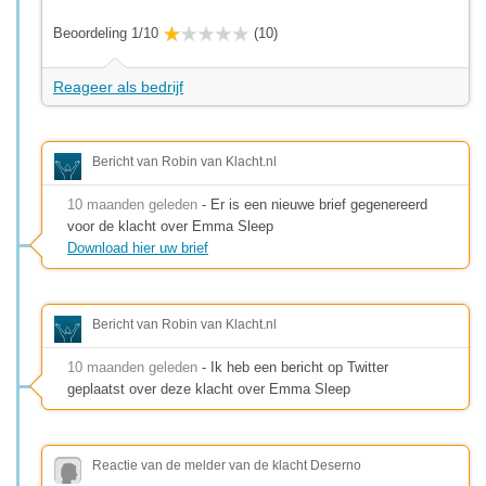
Beoordeling 1/10
(10)
Reageer als bedrijf
Bericht van Robin van Klacht.nl
10 maanden geleden
- Er is een nieuwe brief gegenereerd
voor de klacht over Emma Sleep
Download hier uw brief
Bericht van Robin van Klacht.nl
10 maanden geleden
- Ik heb een bericht op Twitter
geplaatst over deze klacht over Emma Sleep
Reactie van de melder van de klacht Deserno