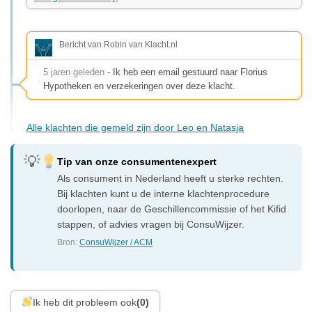
Bericht van Robin van Klacht.nl
5 jaren geleden
- Ik heb een email gestuurd naar Florius
Hypotheken en verzekeringen over deze klacht.
Alle klachten die gemeld zijn door Leo en Natasja
Tip van onze consumentenexpert
Als consument in Nederland heeft u sterke rechten.
Bij klachten kunt u de interne klachtenprocedure
doorlopen, naar de Geschillencommissie of het Kifid
stappen, of advies vragen bij ConsuWijzer.
Bron:
ConsuWijzer / ACM
Ik heb dit probleem ook
(0)