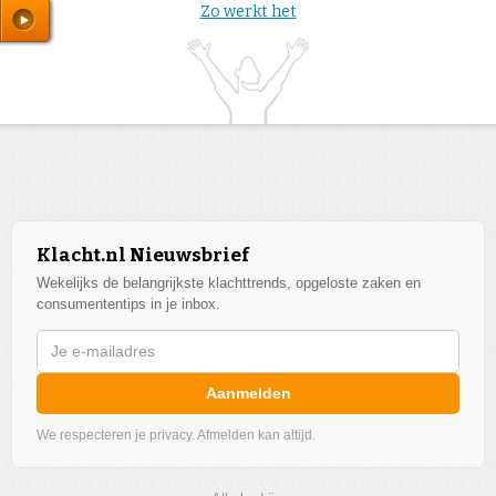
Zo werkt het
Klacht.nl Nieuwsbrief
Wekelijks de belangrijkste klachttrends, opgeloste zaken en
consumententips in je inbox.
Aanmelden
We respecteren je privacy. Afmelden kan altijd.