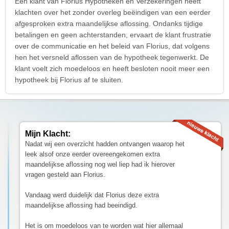
Een klant van Florius Hypotheken en Verzekeringen heeft
klachten over het zonder overleg beëindigen van een eerder
afgesproken extra maandelijkse aflossing. Ondanks tijdige
betalingen en geen achterstanden, ervaart de klant frustratie
over de communicatie en het beleid van Florius, dat volgens
hen het versneld aflossen van de hypotheek tegenwerkt. De
klant voelt zich moedeloos en heeft besloten nooit meer een
hypotheek bij Florius af te sluiten.
Mijn Klacht:
Nadat wij een overzicht hadden ontvangen waarop het
leek alsof onze eerder overeengekomen extra
maandelijkse aflossing nog wel liep had ik hierover
vragen gesteld aan Florius.
Vandaag werd duidelijk dat Florius deze extra
maandelijkse aflossing had beeindigd.
Het is om moedeloos van te worden wat hier allemaal