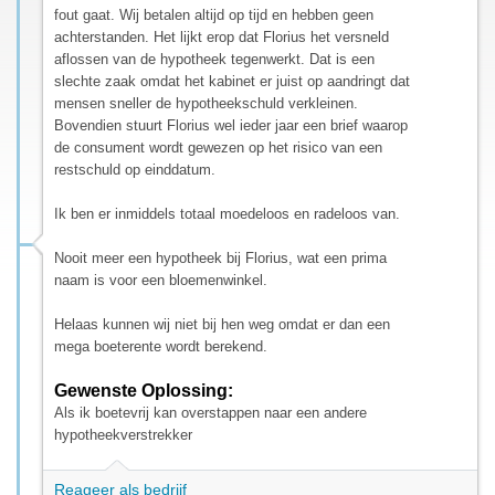
fout gaat. Wij betalen altijd op tijd en hebben geen
achterstanden. Het lijkt erop dat Florius het versneld
aflossen van de hypotheek tegenwerkt. Dat is een
slechte zaak omdat het kabinet er juist op aandringt dat
mensen sneller de hypotheekschuld verkleinen.
Bovendien stuurt Florius wel ieder jaar een brief waarop
de consument wordt gewezen op het risico van een
restschuld op einddatum.
Ik ben er inmiddels totaal moedeloos en radeloos van.
Nooit meer een hypotheek bij Florius, wat een prima
naam is voor een bloemenwinkel.
Helaas kunnen wij niet bij hen weg omdat er dan een
mega boeterente wordt berekend.
Gewenste Oplossing:
Als ik boetevrij kan overstappen naar een andere
hypotheekverstrekker
Reageer als bedrijf