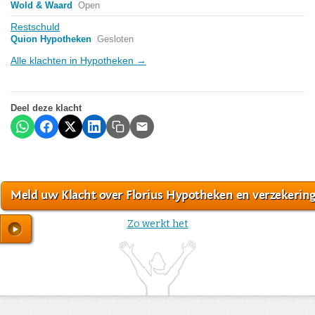
Wold & Waard
Open
Restschuld
Quion Hypotheken
Gesloten
Alle klachten in Hypotheken →
Deel deze klacht
Meld uw Klacht over Florius Hypotheken en verzekerin
Zo werkt het