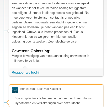
een bevestiging te sturen zodra de rente was aangepast
en wanneer ik het teveel betaalde bedrag teruggestort
zou krijgen. Uiteraard is dit nog steeds niet gebeurd. Na
meerdere keren telefonisch contact is er nog niks
gedaan. Daarom nogmaals een klacht ingediend en nu
zeggen ze doodleuk, je hebt vandaag pas een klacht
ingediend. Oftewel alle interne processen bij Florius
kloppen niet en ze weigeren om hier een snelle
oplossing voor te zoeken. Zeer slechte service
Gewenste Oplossing:
Morgen bevestiging van rente aanpassing en wanneer ik
mijn geld terug krijg.
Reageer als bedrijf
Bericht van Robin van Klacht.nl
6 jaren geleden
- Ik heb een email gestuurd naar Florius
Hypotheken en verzekeringen over deze klacht.