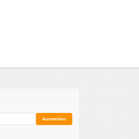
Aanmelden