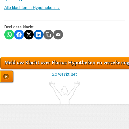
Alle klachten in Hypotheken →
Deel deze klacht
Meld uw Klacht over Florius Hypotheken en verzekerin
Zo werkt het