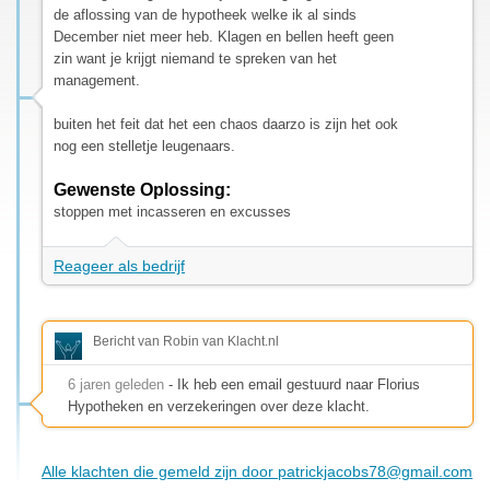
de aflossing van de hypotheek welke ik al sinds
December niet meer heb. Klagen en bellen heeft geen
zin want je krijgt niemand te spreken van het
management.
buiten het feit dat het een chaos daarzo is zijn het ook
nog een stelletje leugenaars.
Gewenste Oplossing:
stoppen met incasseren en excusses
Reageer als bedrijf
Bericht van Robin van Klacht.nl
6 jaren geleden
- Ik heb een email gestuurd naar Florius
Hypotheken en verzekeringen over deze klacht.
Alle klachten die gemeld zijn door
patrickjacobs78@gmail.com