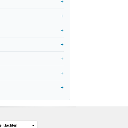
le Klachten