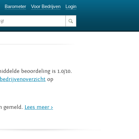
Barometer
Voor Bedrijven
Login
iddelde beoordeling is 1.0/10.
bedrijvenoverzicht
op
jn gemeld.
Lees meer >