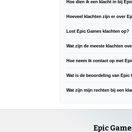
Hoe dien ik een klacht in bij E
Hoeveel klachten zijn er over 
Lost Epic Games klachten op?
Wat zijn de meeste klachten ov
Hoe neem ik contact op met Ep
Wat is de beoordeling van Epi
Wat zijn mijn rechten bij een k
Epic Game