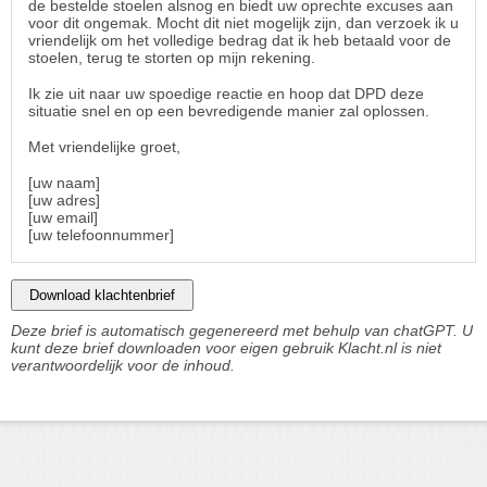
de bestelde stoelen alsnog en biedt uw oprechte excuses aan
voor dit ongemak. Mocht dit niet mogelijk zijn, dan verzoek ik u
vriendelijk om het volledige bedrag dat ik heb betaald voor de
stoelen, terug te storten op mijn rekening.
Ik zie uit naar uw spoedige reactie en hoop dat DPD deze
situatie snel en op een bevredigende manier zal oplossen.
Met vriendelijke groet,
[uw naam]
[uw adres]
[uw email]
[uw telefoonnummer]
Download klachtenbrief
Deze brief is automatisch gegenereerd met behulp van chatGPT. U
kunt deze brief downloaden voor eigen gebruik Klacht.nl is niet
verantwoordelijk voor de inhoud.