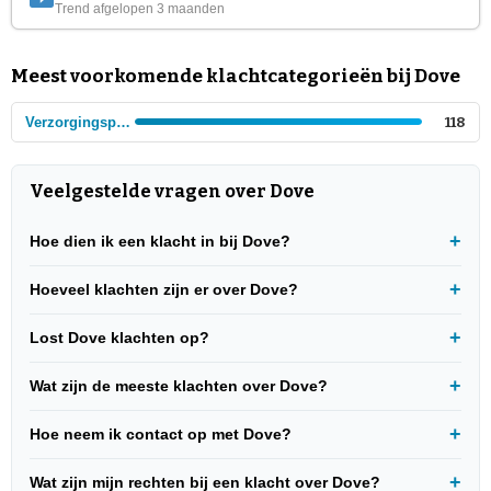
Trend afgelopen 3 maanden
Meest voorkomende klachtcategorieën bij Dove
Verzorgingsprodukten
118
Veelgestelde vragen over Dove
Hoe dien ik een klacht in bij Dove?
Hoeveel klachten zijn er over Dove?
Lost Dove klachten op?
Wat zijn de meeste klachten over Dove?
Hoe neem ik contact op met Dove?
Wat zijn mijn rechten bij een klacht over Dove?