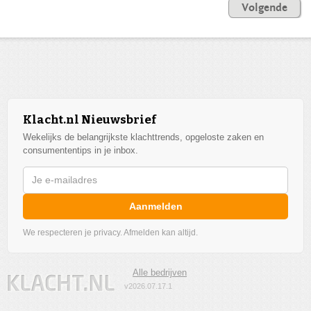
Volgende
Klacht.nl Nieuwsbrief
Wekelijks de belangrijkste klachttrends, opgeloste zaken en
consumententips in je inbox.
Aanmelden
We respecteren je privacy. Afmelden kan altijd.
Alle bedrijven
v2026.07.17.1