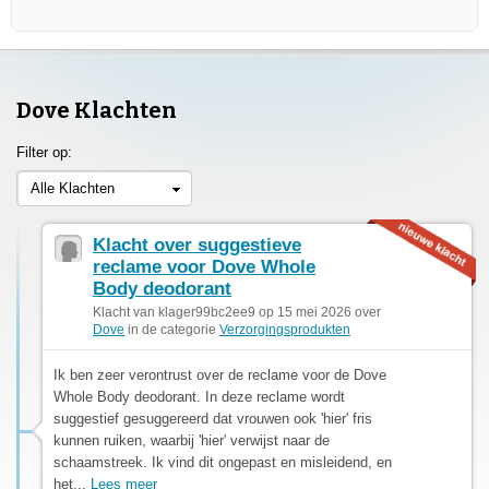
Dove Klachten
Filter op:
Alle Klachten
Klacht over suggestieve
reclame voor Dove Whole
Body deodorant
Klacht van klager99bc2ee9 op 15 mei 2026 over
Dove
in de categorie
Verzorgingsprodukten
Ik ben zeer verontrust over de reclame voor de Dove
Whole Body deodorant. In deze reclame wordt
suggestief gesuggereerd dat vrouwen ook 'hier' fris
kunnen ruiken, waarbij 'hier' verwijst naar de
schaamstreek. Ik vind dit ongepast en misleidend, en
het...
Lees meer