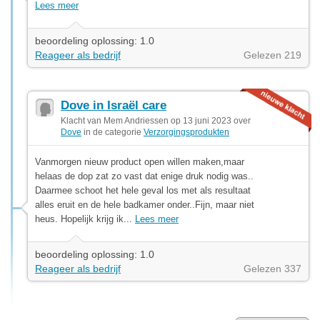
Lees meer
beoordeling oplossing: 1.0
Reageer als bedrijf
Gelezen 219
Dove in Israël care
Klacht van Mem Andriessen op 13 juni 2023 over
Dove
in de categorie
Verzorgingsprodukten
Vanmorgen nieuw product open willen maken,maar
helaas de dop zat zo vast dat enige druk nodig was..
Daarmee schoot het hele geval los met als resultaat
alles eruit en de hele badkamer onder..Fijn, maar niet
heus. Hopelijk krijg ik...
Lees meer
beoordeling oplossing: 1.0
Reageer als bedrijf
Gelezen 337