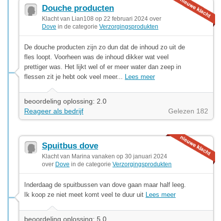
Douche producten
Klacht van Lian108 op 22 februari 2024 over
Dove
in de categorie
Verzorgingsprodukten
De douche producten zijn zo dun dat de inhoud zo uit de
fles loopt. Voorheen was de inhoud dikker wat veel
prettiger was. Het lijkt wel of er meer water dan zeep in
flessen zit je hebt ook veel meer...
Lees meer
beoordeling oplossing: 2.0
Reageer als bedrijf
Gelezen 182
Spuitbus dove
Klacht van Marina vanaken op 30 januari 2024
over
Dove
in de categorie
Verzorgingsprodukten
Inderdaag de spuitbussen van dove gaan maar half leeg.
Ik koop ze niet meet komt veel te duur uit
Lees meer
beoordeling oplossing: 5.0