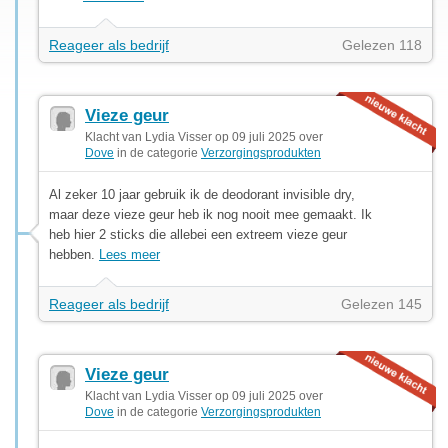
Reageer als bedrijf
Gelezen 118
Vieze geur
Klacht van Lydia Visser op 09 juli 2025 over
Dove
in de categorie
Verzorgingsprodukten
Al zeker 10 jaar gebruik ik de deodorant invisible dry,
maar deze vieze geur heb ik nog nooit mee gemaakt. Ik
heb hier 2 sticks die allebei een extreem vieze geur
hebben.
Lees meer
Reageer als bedrijf
Gelezen 145
Vieze geur
Klacht van Lydia Visser op 09 juli 2025 over
Dove
in de categorie
Verzorgingsprodukten