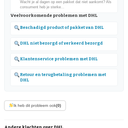
Wacht je al dagen op een pakket dat niet aankomt? Als
consument heb je sterke...
Veelvoorkomende problemen met DHL
Beschadigd product of pakket van DHL
DHL niet bezorgd of verkeerd bezorgd
Klantenservice problemen met DHL
Retour en terugbetaling problemen met
DHL
Ik heb dit probleem ook
(0)
Andere klachten over DHL