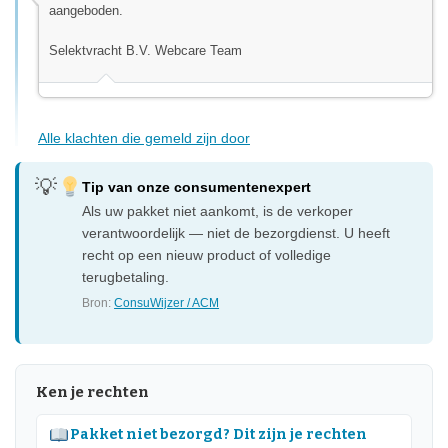
aangeboden.
Selektvracht B.V. Webcare Team
Alle klachten die gemeld zijn door
Tip van onze consumentenexpert
Als uw pakket niet aankomt, is de verkoper
verantwoordelijk — niet de bezorgdienst. U heeft
recht op een nieuw product of volledige
terugbetaling.
Bron:
ConsuWijzer / ACM
Ken je rechten
Pakket niet bezorgd? Dit zijn je rechten