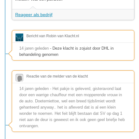
Reageer als bedrijf
Bericht van Robin van Klacht.nl
14 jaren geleden
- Deze klacht is zojuist door DHL in
behandeling genomen
Reactie van de melder van de klacht
14 jaren geleden - Het pakje is geleverd, gisteravond laat
door een warrige chauffeur met een mopperende vrouw in
de auto. Doeterniettoe, wel een breed tijdslimiet wordt
gehanteerd anyway.. het is afleverd dat is al een klein
wonder te noemen. Het feit blijft bestaan dat SV op dag 1
niet aan de deur is geweest en ik ook geen geel briefje heb
ontvangen.