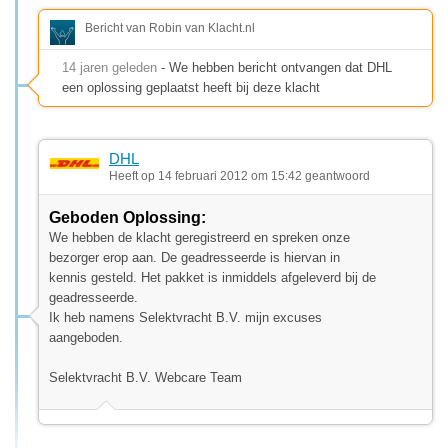
Bericht van Robin van Klacht.nl
14 jaren geleden
- We hebben bericht ontvangen dat DHL
een oplossing geplaatst heeft bij deze klacht
DHL
Heeft op 14 februari 2012 om 15:42 geantwoord
Geboden Oplossing:
We hebben de klacht geregistreerd en spreken onze
bezorger erop aan. De geadresseerde is hiervan in
kennis gesteld. Het pakket is inmiddels afgeleverd bij de
geadresseerde.
Ik heb namens Selektvracht B.V. mijn excuses
aangeboden.
Selektvracht B.V. Webcare Team