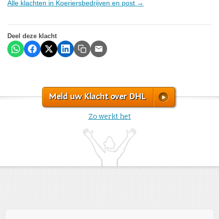
Alle klachten in Koeriersbedrijven en post →
Deel deze klacht
Meld uw Klacht over DHL
Zo werkt het