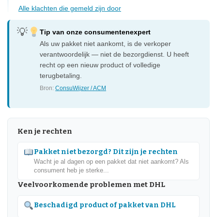
Alle klachten die gemeld zijn door
Tip van onze consumentenexpert
Als uw pakket niet aankomt, is de verkoper
verantwoordelijk — niet de bezorgdienst. U heeft
recht op een nieuw product of volledige
terugbetaling.
Bron:
ConsuWijzer / ACM
Ken je rechten
Pakket niet bezorgd? Dit zijn je rechten
Wacht je al dagen op een pakket dat niet aankomt? Als
consument heb je sterke...
Veelvoorkomende problemen met DHL
Beschadigd product of pakket van DHL