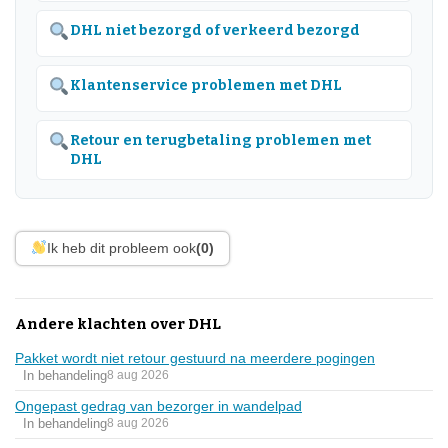
DHL niet bezorgd of verkeerd bezorgd
Klantenservice problemen met DHL
Retour en terugbetaling problemen met
DHL
Ik heb dit probleem ook
(0)
Andere klachten over DHL
Pakket wordt niet retour gestuurd na meerdere pogingen
In behandeling
8 aug 2026
Ongepast gedrag van bezorger in wandelpad
In behandeling
8 aug 2026