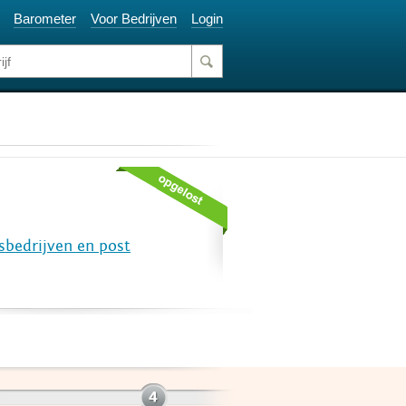
Barometer
Voor Bedrijven
Login
sbedrijven en post