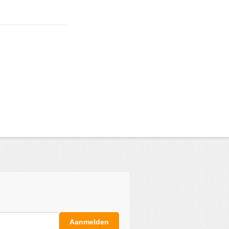
Aanmelden