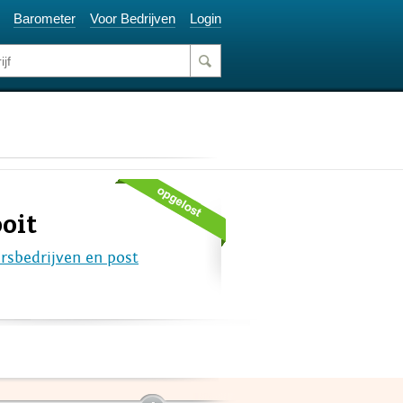
Barometer
Voor Bedrijven
Login
ooit
rsbedrijven en post