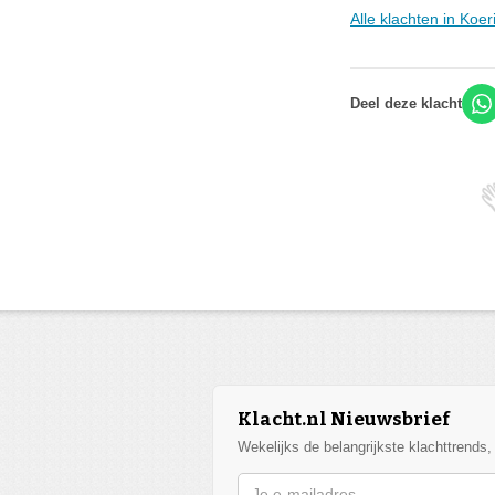
Alle klachten in Koe
Deel deze klacht
Klacht.nl Nieuwsbrief
Wekelijks de belangrijkste klachttrends