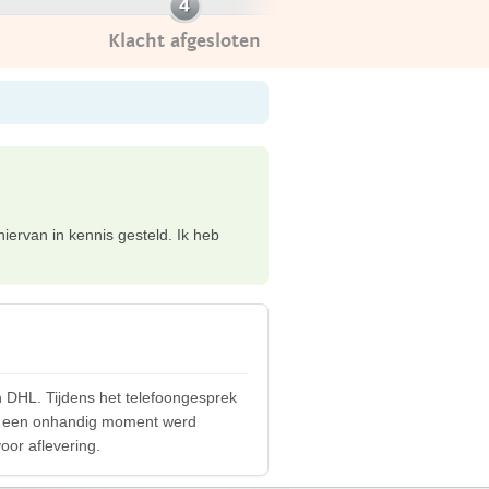
Klacht afgesloten
ervan in kennis gesteld. Ik heb
n DHL. Tijdens het telefoongesprek
 op een onhandig moment werd
oor aflevering.