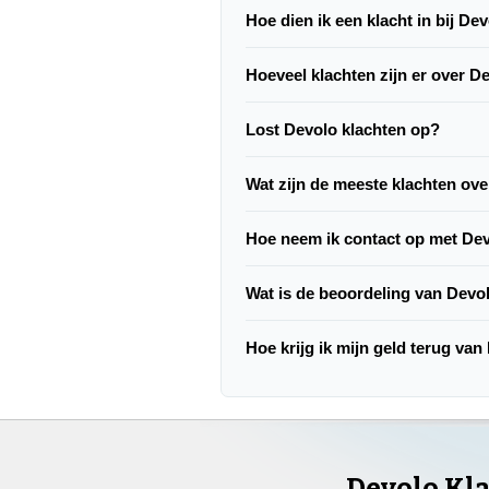
Hoe dien ik een klacht in bij De
Hoeveel klachten zijn er over D
Lost Devolo klachten op?
Wat zijn de meeste klachten ov
Hoe neem ik contact op met De
Wat is de beoordeling van Devo
Hoe krijg ik mijn geld terug va