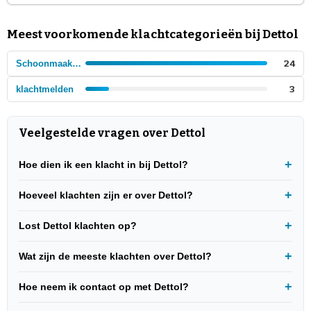
Meest voorkomende klachtcategorieën bij Dettol
Schoonmaakproducten
24
klachtmelden
3
Veelgestelde vragen over Dettol
Hoe dien ik een klacht in bij Dettol?
Hoeveel klachten zijn er over Dettol?
Lost Dettol klachten op?
Wat zijn de meeste klachten over Dettol?
Hoe neem ik contact op met Dettol?