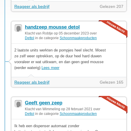
Reageer als bedrijf
Gelezen 207
handzeep mousse detol
Klacht van Robtje op 05 december 2023 over
Dettol
in de categorie
Schoonmaakproducten
2 laatste units werkten de pompjes heel slecht. Moest
ze zelf weer optrekken, op de duur heel hard duwen
vooraleer er wat uitkwam, en dan geen goed mousse
(eerder waterig)
Lees meer
Reageer als bedrijf
Gelezen 165
Geeft geen zeep
Klacht van Wimmeling op 28 februari 2021 over
Dettol
in de categorie
Schoonmaakproducten
Ik heb een dispenser automaat zonder