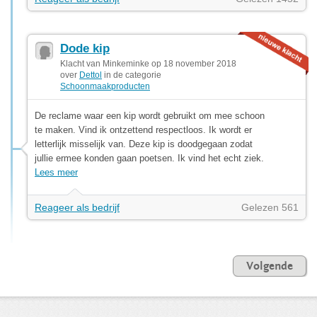
Dode kip
Klacht van Minkeminke op 18 november 2018
over
Dettol
in de categorie
Schoonmaakproducten
De reclame waar een kip wordt gebruikt om mee schoon
te maken. Vind ik ontzettend respectloos. Ik wordt er
letterlijk misselijk van. Deze kip is doodgegaan zodat
jullie ermee konden gaan poetsen. Ik vind het echt ziek.
Lees meer
Reageer als bedrijf
Gelezen 561
Volgende