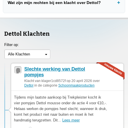
Wat zijn mijn rechten bij een klacht over Dettol?
Dettol Klachten
Filter op:
Alle Klachten
Slechte werking van Dettol
pompjes
Klacht van klager1cd8572f op 20 april 2026 over
Dettol
in de categorie
Schoonmaakproducten
Tijdens mijn laatste aankoop bij Trekpleister kocht ik
vier pompjes Dettol mousse onder de actie 4 voor €10,-.
Helaas werken de pompjes heel slecht; wanneer ik druk,
komt het product niet naar buiten en moet ik het
handmatig terugzetten. Dit...
Lees meer