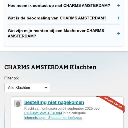
Hoe neem ik contact op met CHARMS AMSTERDAM?
Wat is de beoordeling van CHARMS AMSTERDAM?
Wat zijn mijn rechten bij een klacht over CHARMS
AMSTERDAM?
CHARMS AMSTERDAM Klachten
Filter op:
Alle Klachten
bestelling niet nagekomen
Klacht van tonhuisen op 08 september 2025 over
CHARMS AMSTERDAM
in de categorie
Internetshops - Sieraden en horloges