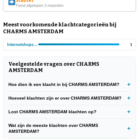
Stabiel
Trend afgelopen 3 maanden
Meest voorkomende klachtcategorieën bij
CHARMS AMSTERDAM
Internetshops - Sieraden en horloges
1
Veelgestelde vragen over CHARMS
AMSTERDAM
Hoe dien ik een klacht in bij CHARMS AMSTERDAM?
Hoeveel klachten zijn er over CHARMS AMSTERDAM?
Lost CHARMS AMSTERDAM klachten op?
Wat zijn de meeste klachten over CHARMS
AMSTERDAM?