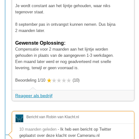
Je wordt constant aan het lijntje gehouden, waar niks
tegenover staat.
8 september pas in ontvangst kunnen nemen. Dus bijna
2 maanden later.
Gewenste Oplossing:
Compensatie voor 2 maanden aan het lijntje worden
gehouden in plaats van de aangegeven 1-3 werkdagen.
Een maand later werd er nog geadverteerd met snelle
levering, terwijl er geen voorraad is.
Beoordeling 1/10
(10)
Reageer als bedrijf
Bericht van Robin van Klacht.nl
10 maanden geleden
- Ik heb een bericht op Twitter
geplaatst over deze klacht over Cameranu.nl