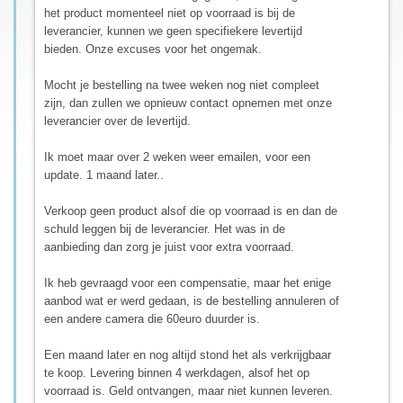
het product momenteel niet op voorraad is bij de
leverancier, kunnen we geen specifiekere levertijd
bieden. Onze excuses voor het ongemak.
Mocht je bestelling na twee weken nog niet compleet
zijn, dan zullen we opnieuw contact opnemen met onze
leverancier over de levertijd.
Ik moet maar over 2 weken weer emailen, voor een
update. 1 maand later..
Verkoop geen product alsof die op voorraad is en dan de
schuld leggen bij de leverancier. Het was in de
aanbieding dan zorg je juist voor extra voorraad.
Ik heb gevraagd voor een compensatie, maar het enige
aanbod wat er werd gedaan, is de bestelling annuleren of
een andere camera die 60euro duurder is.
Een maand later en nog altijd stond het als verkrijgbaar
te koop. Levering binnen 4 werkdagen, alsof het op
voorraad is. Geld ontvangen, maar niet kunnen leveren.