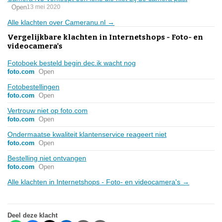
Open
13 mei 2020
Alle klachten over Cameranu.nl →
Vergelijkbare klachten in Internetshops - Foto- en
videocamera's
Fotoboek besteld begin dec.ik wacht nog
foto.com
Open
Fotobestellingen
foto.com
Open
Vertrouw niet op foto.com
foto.com
Open
Ondermaatse kwaliteit klantenservice reageert niet
foto.com
Open
Bestelling niet ontvangen
foto.com
Open
Alle klachten in Internetshops - Foto- en videocamera's →
Deel deze klacht