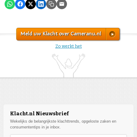
Meld uw Klacht over Cameranu.nl
Zo werkt het
Klacht.nl Nieuwsbrief
Wekelijks de belangrijkste klachttrends, opgeloste zaken en
consumententips in je inbox.