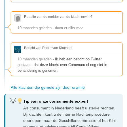
Reactie van de melder van de klacht erwinl6
10 maanden geleden - doen er niks mee
Bericht van Robin van Klacht.nl
10 maanden geleden
- Ik heb een bericht op Twitter
geplaatst dat deze klacht over Cameranu.nl nog niet in
behandeling is genomen.
Alle klachten die gemeld zijn door erwinl6
Tip van onze consumentenexpert
Als consument in Nederland heeft u sterke rechten.
Bij klachten kunt u de interne klachtenprocedure
doorlopen, naar de Geschillencommissie of het Kifid
stappen, of advies vragen bij ConsuWijzer.