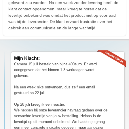
geleverd zou worden. Na een week zonder levering heeft de
klant contact opgenomen, maar kreeg te horen dat de
levertijd onbekend was omdat het product niet op voorraad
was bij de leverancier. De klant ervaart frustratie over het
gebrek aan communicatie en de lange wachttijd.
Mijn Klacht:
Camera 15 juli besteld van bijna 400euro. Er werd
aangegeven dat het binnen 1-3 werkdagen wordt
geleverd.
Na een week niks ontvangen, dus zelf een email
gestuurd op 22 juli.
Op 28 juli kreeg ik een reactie:
We hebben bij onze leverancier navraag gedaan over de
verwachte levertijd van jouw bestelling. Helaas is de
levertijd op dit moment onbekend. We hadden je graag
een meer concrete indicatie gegeven, maar aangezien