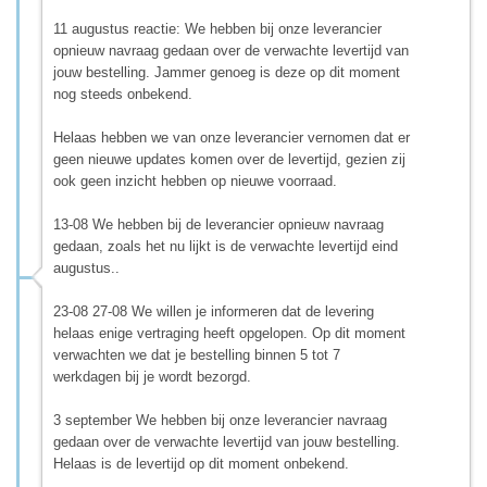
11 augustus reactie: We hebben bij onze leverancier
opnieuw navraag gedaan over de verwachte levertijd van
jouw bestelling. Jammer genoeg is deze op dit moment
nog steeds onbekend.
Helaas hebben we van onze leverancier vernomen dat er
geen nieuwe updates komen over de levertijd, gezien zij
ook geen inzicht hebben op nieuwe voorraad.
13-08 We hebben bij de leverancier opnieuw navraag
gedaan, zoals het nu lijkt is de verwachte levertijd eind
augustus..
23-08 27-08 We willen je informeren dat de levering
helaas enige vertraging heeft opgelopen. Op dit moment
verwachten we dat je bestelling binnen 5 tot 7
werkdagen bij je wordt bezorgd.
3 september We hebben bij onze leverancier navraag
gedaan over de verwachte levertijd van jouw bestelling.
Helaas is de levertijd op dit moment onbekend.