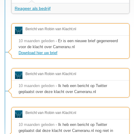
Reageer als bedrijf
Bericht van Robin van Klacht.nl
10 maanden geleden
- Er is een nieuwe brief gegenereerd
voor de klacht over Cameranu.nl
Download hier uw brief
Bericht van Robin van Klacht.nl
10 maanden geleden
- Ik heb een bericht op Twitter
geplaatst over deze klacht over Cameranu.nl
Bericht van Robin van Klacht.nl
10 maanden geleden
- Ik heb een bericht op Twitter
geplaatst dat deze klacht over Cameranu.nl nog niet in