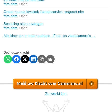
foto.com
Open
Ondermaatse kwaliteit klantenservice reageert niet
foto.com
Open
Bestelling niet ontvangen
foto.com
Open
Alle klachten in Internetshops - Foto- en videocamera's →
Deel deze klacht
Meld uw Klacht over Cameranu.nl
Zo werkt het