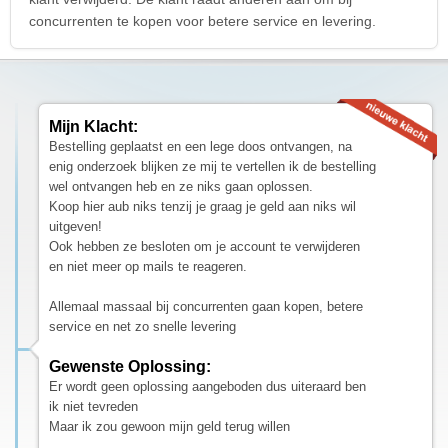
concurrenten te kopen voor betere service en levering.
Mijn Klacht:
Bestelling geplaatst en een lege doos ontvangen, na
enig onderzoek blijken ze mij te vertellen ik de bestelling
wel ontvangen heb en ze niks gaan oplossen.
Koop hier aub niks tenzij je graag je geld aan niks wil
uitgeven!
Ook hebben ze besloten om je account te verwijderen
en niet meer op mails te reageren.
Allemaal massaal bij concurrenten gaan kopen, betere
service en net zo snelle levering
Gewenste Oplossing:
Er wordt geen oplossing aangeboden dus uiteraard ben
ik niet tevreden
Maar ik zou gewoon mijn geld terug willen