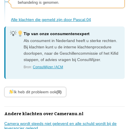
behandeling is genomen.
Alle klachten die gemeld zijn door Pascal.04
Tip van onze consumentenexpert
Als consument in Nederland heeft u sterke rechten.
Bij klachten kunt u de interne klachtenprocedure
doorlopen, naar de Geschillencommissie of het Kifid
stappen, of advies vragen bij ConsuWijzer.
Bron:
ConsuWijzer / ACM
Ik heb dit probleem ook
(0)
Andere klachten over Cameranu.nl
Camera wordt steeds niet geleverd en alle schuld wordt bij de
leverancier gelegd