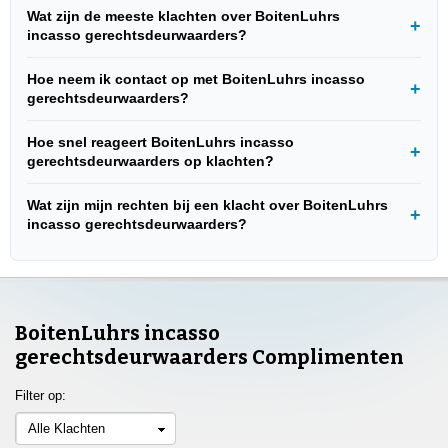
Wat zijn de meeste klachten over BoitenLuhrs
incasso gerechtsdeurwaarders?
Hoe neem ik contact op met BoitenLuhrs incasso
gerechtsdeurwaarders?
Hoe snel reageert BoitenLuhrs incasso
gerechtsdeurwaarders op klachten?
Wat zijn mijn rechten bij een klacht over BoitenLuhrs
incasso gerechtsdeurwaarders?
BoitenLuhrs incasso
gerechtsdeurwaarders Complimenten
Filter op:
Alle Klachten