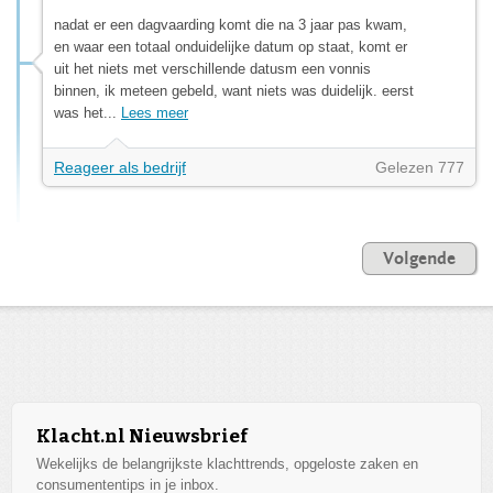
nadat er een dagvaarding komt die na 3 jaar pas kwam,
en waar een totaal onduidelijke datum op staat, komt er
uit het niets met verschillende datusm een vonnis
binnen, ik meteen gebeld, want niets was duidelijk. eerst
was het...
Lees meer
Reageer als bedrijf
Gelezen 777
Volgende
Klacht.nl Nieuwsbrief
Wekelijks de belangrijkste klachttrends, opgeloste zaken en
consumententips in je inbox.