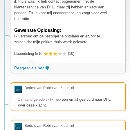
ik thuis was. Ik heb contact opgenomen met de
klantenservice van DHL, maar zij hebben er niets aan
gedaan. Dit is voor mij onacceptabel en zorgt voor veel
frustratie.
Gewenste Oplossing:
Ik verzoek om de bezorger te ontslaan en ervoor te
zorgen dat mijn pakket thuis wordt geleverd.
Beoordeling 5/10
(10)
Reageer als bedrijf
Bericht van Robin van Klacht.nl
1 maand geleden
- Ik heb een email gestuurd naar DHL
over deze klacht.
Bericht van Robin van Klacht.nl