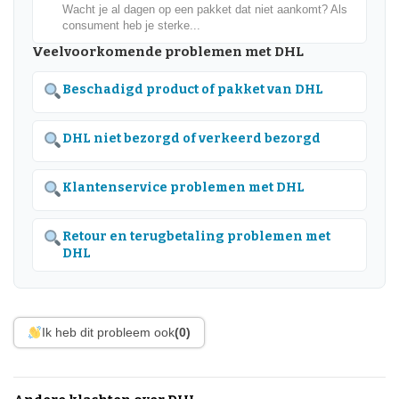
Wacht je al dagen op een pakket dat niet aankomt? Als
consument heb je sterke...
Veelvoorkomende problemen met DHL
Beschadigd product of pakket van DHL
DHL niet bezorgd of verkeerd bezorgd
Klantenservice problemen met DHL
Retour en terugbetaling problemen met
DHL
Ik heb dit probleem ook
(0)