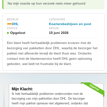
Na mijn reactie op hun verzoek niets meer gehoord.
BEDRIJF
CATEGORIE
DHL
Koeriersbedrijven en post
STATUS
DATUM
Opgelost
15 juni 2026
Een klant heeft herhaaldelijk problemen ervaren met de
bezorging van pakketten door DHL, waarbij de bezorger het
pakket niet afleverde terwijl de klant thuis was. Ondanks
contact met de klantenservice heeft DHL geen oplossing
geboden, wat leidt tot frustratie bij de klant.
Mijn Klacht:
Ik heb herhaaldelijk problemen ondervonden met de
bezorging van mijn pakketten door DHL. De bezorger
heeft mijn pakket opnieuw niet afgeleverd, ondanks dat