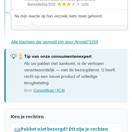
Beoordeling 5/10
(10)
Na mijn reactie op hun verzoek niets meer gehoord.
Alle klachten die gemeld zijn door Arnold71159
Tip van onze consumentenexpert
Als uw pakket niet aankomt, is de verkoper
verantwoordelijk — niet de bezorgdienst. U heeft
recht op een nieuw product of volledige
terugbetaling.
Bron:
ConsuWijzer / ACM
Ken je rechten
Pakket niet bezorgd? Dit zijn je rechten