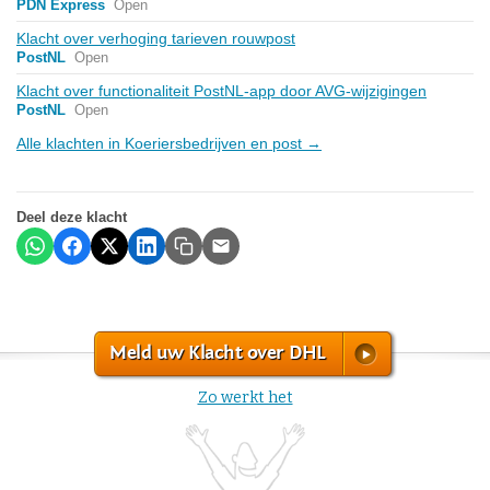
PDN Express
Open
Klacht over verhoging tarieven rouwpost
PostNL
Open
Klacht over functionaliteit PostNL-app door AVG-wijzigingen
PostNL
Open
Alle klachten in Koeriersbedrijven en post →
Deel deze klacht
Meld uw Klacht over DHL
Zo werkt het