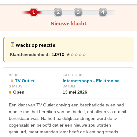
Nieuwe klacht
Wacht op reactie
1.0/10
Klanttevredenheid:
★☆☆☆☆
BEDRIJF
CATEGORIE
TV Outlet
Internetshops - Elektronica
STATUS
DATUM
Open
13 mei 2026
Een klant van TV Outlet ontving een beschadigde tv en had
moeite met het bereiken van het bedrijf, dat alleen via e-mail
bereikbaar was. Na herhaaldelijk aandringen werd de tv
opgehaald en beloofd dat er een nieuwe zou worden
gestuurd, maar maanden later heeft de klant nog steeds