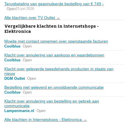
Terugbetaling van geannuleerde bestelling van € 749,-
Open
25 jun 2026
Alle klachten over TV Outlet →
Vergelijkbare klachten in Internetshops -
Elektronica
Moeite met contact opnemen over openstaande facturen
Coolblue
Open
Klacht over annulering van aankoop en waardebonnen
Coolblue
Open
Klacht over geleverde tweedehands producten in plaats van
nieuw
DGM Outlet
Open
Bestelling niet geleverd en onvoldoende communicatie
Coolblue
Open
Klacht over annulering van bestelling en gebrek aan
communicatie
Lampenmanie.nl
Open
Alle klachten in Internetshops - Elektronica →