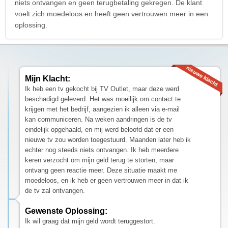
niets ontvangen en geen terugbetaling gekregen. De klant
voelt zich moedeloos en heeft geen vertrouwen meer in een
oplossing.
Mijn Klacht:
Ik heb een tv gekocht bij TV Outlet, maar deze werd
beschadigd geleverd. Het was moeilijk om contact te
krijgen met het bedrijf, aangezien ik alleen via e-mail
kan communiceren. Na weken aandringen is de tv
eindelijk opgehaald, en mij werd beloofd dat er een
nieuwe tv zou worden toegestuurd. Maanden later heb ik
echter nog steeds niets ontvangen. Ik heb meerdere
keren verzocht om mijn geld terug te storten, maar
ontvang geen reactie meer. Deze situatie maakt me
moedeloos, en ik heb er geen vertrouwen meer in dat ik
de tv zal ontvangen.
Gewenste Oplossing:
Ik wil graag dat mijn geld wordt teruggestort.