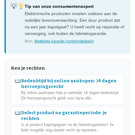
Tip van onze consumentenexpert
Elektronische producten moeten voldoen aan de
redelijke levensverwachting. Een duur product dat
na een jaar kapotgaat? U heeft recht op reparatie of
vervanging, ook buiten de fabrieksgarantie.
Bron:
Wettelijke garantie (conformiteitseis)
Ken je rechten
Bedenktijd bij online aankopen: 14 dagen
herroepingsrecht
Bij online aankopen heb je wettelijk 14 dagen bedenktijd.
Dit herroepingsrecht geldt voor bijna alle...
Defect product na garantieperiode: je
rechten
Is je product kapotgegaan na de fabrieksgarantie? Je
hebt mogelijk nog steeds recht op reparatie...