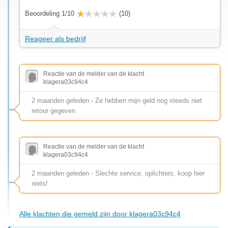
Beoordeling 1/10
(10)
Reageer als bedrijf
Reactie van de melder van de klacht
klagera03c94c4
2 maanden geleden - Ze hebben mijn geld nog steeds niet
retour gegeven
Reactie van de melder van de klacht
klagera03c94c4
2 maanden geleden - Slechte service, oplichters, koop hier
niets!
Alle klachten die gemeld zijn door klagera03c94c4