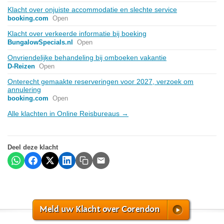
Klacht over onjuiste accommodatie en slechte service
booking.com
Open
Klacht over verkeerde informatie bij boeking
BungalowSpecials.nl
Open
Onvriendelijke behandeling bij omboeken vakantie
D-Reizen
Open
Onterecht gemaakte reserveringen voor 2027, verzoek om
annulering
booking.com
Open
Alle klachten in Online Reisbureaus →
Deel deze klacht
Meld uw Klacht over Corendon