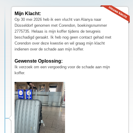
Mijn Klacht:
Op 30 mei 2026 heb ik een vlucht van Alanya naar
Düsseldorf genomen met Corendon, boekingsnummer
2775735. Helaas is mijn koffer tijdens de terugreis
beschadigd geraakt. Ik heb nog geen contact gehad met
Corendon over deze kwestie en wil graag mijn klacht
indienen over de schade aan mijn koffer.
Gewenste Oplossing:
Ik verzoek om een vergoeding voor de schade aan mijn
koffer.