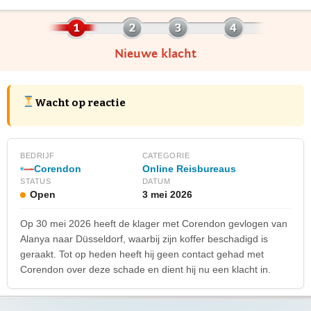
Nieuwe klacht
Wacht op reactie
BEDRIJF
CATEGORIE
Corendon
Online Reisbureaus
STATUS
DATUM
Open
3 mei 2026
Op 30 mei 2026 heeft de klager met Corendon gevlogen van
Alanya naar Düsseldorf, waarbij zijn koffer beschadigd is
geraakt. Tot op heden heeft hij geen contact gehad met
Corendon over deze schade en dient hij nu een klacht in.