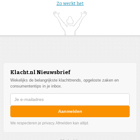
Zo werkt het
Klacht.nl Nieuwsbrief
Wekelijks de belangrijkste klachttrends, opgeloste zaken en
consumententips in je inbox.
Aanmelden
We respecteren je privacy. Afmelden kan altijd.