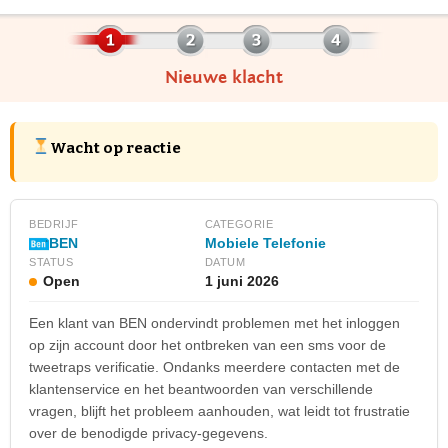
Nieuwe klacht
Wacht op reactie
BEDRIJF
CATEGORIE
Mobiele Telefonie
BEN
STATUS
DATUM
Open
1 juni 2026
Een klant van BEN ondervindt problemen met het inloggen
op zijn account door het ontbreken van een sms voor de
tweetraps verificatie. Ondanks meerdere contacten met de
klantenservice en het beantwoorden van verschillende
vragen, blijft het probleem aanhouden, wat leidt tot frustratie
over de benodigde privacy-gegevens.