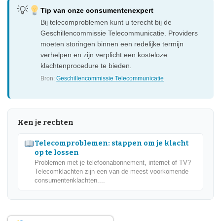
Tip van onze consumentenexpert
Bij telecomproblemen kunt u terecht bij de
Geschillencommissie Telecommunicatie. Providers
moeten storingen binnen een redelijke termijn
verhelpen en zijn verplicht een kosteloze
klachtenprocedure te bieden.
Bron:
Geschillencommissie Telecommunicatie
Ken je rechten
Telecomproblemen: stappen om je klacht
op te lossen
Problemen met je telefoonabonnement, internet of TV?
Telecomklachten zijn een van de meest voorkomende
consumentenklachten....