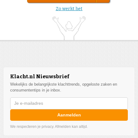
Zo werkt het
Klacht.nl Nieuwsbrief
Wekelijks de belangrijkste klachttrends, opgeloste zaken en
consumententips in je inbox.
Aanmelden
We respecteren je privacy. Afmelden kan altijd.