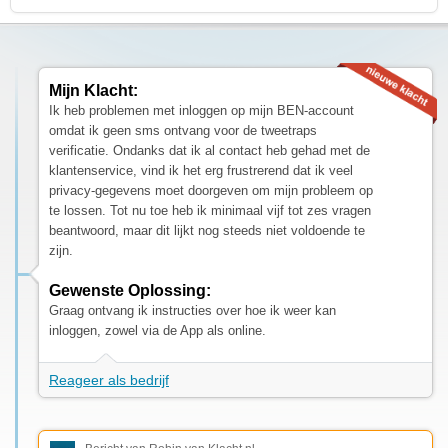
Mijn Klacht:
Ik heb problemen met inloggen op mijn BEN-account
omdat ik geen sms ontvang voor de tweetraps
verificatie. Ondanks dat ik al contact heb gehad met de
klantenservice, vind ik het erg frustrerend dat ik veel
privacy-gegevens moet doorgeven om mijn probleem op
te lossen. Tot nu toe heb ik minimaal vijf tot zes vragen
beantwoord, maar dit lijkt nog steeds niet voldoende te
zijn.
Gewenste Oplossing:
Graag ontvang ik instructies over hoe ik weer kan
inloggen, zowel via de App als online.
Reageer als bedrijf