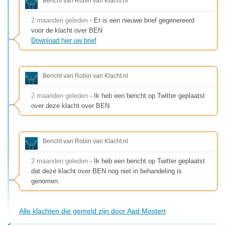
Bericht van Robin van Klacht.nl
2 maanden geleden
- Er is een nieuwe brief gegenereerd
voor de klacht over BEN
Download hier uw brief
Bericht van Robin van Klacht.nl
2 maanden geleden
- Ik heb een bericht op Twitter geplaatst
over deze klacht over BEN
Bericht van Robin van Klacht.nl
2 maanden geleden
- Ik heb een bericht op Twitter geplaatst
dat deze klacht over BEN nog niet in behandeling is
genomen.
Alle klachten die gemeld zijn door Aad Mostert