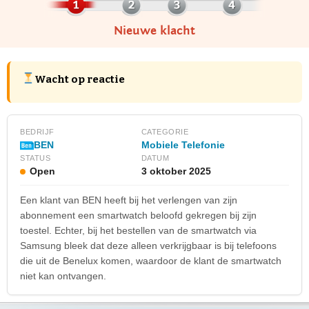
Nieuwe klacht
Wacht op reactie
BEDRIJF
CATEGORIE
Mobiele Telefonie
BEN
STATUS
DATUM
Open
3 oktober 2025
Een klant van BEN heeft bij het verlengen van zijn
abonnement een smartwatch beloofd gekregen bij zijn
toestel. Echter, bij het bestellen van de smartwatch via
Samsung bleek dat deze alleen verkrijgbaar is bij telefoons
die uit de Benelux komen, waardoor de klant de smartwatch
niet kan ontvangen.