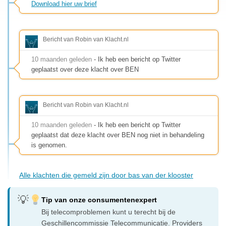
Download hier uw brief
Bericht van Robin van Klacht.nl
10 maanden geleden
- Ik heb een bericht op Twitter
geplaatst over deze klacht over BEN
Bericht van Robin van Klacht.nl
10 maanden geleden
- Ik heb een bericht op Twitter
geplaatst dat deze klacht over BEN nog niet in behandeling
is genomen.
Alle klachten die gemeld zijn door bas van der klooster
Tip van onze consumentenexpert
Bij telecomproblemen kunt u terecht bij de
Geschillencommissie Telecommunicatie. Providers