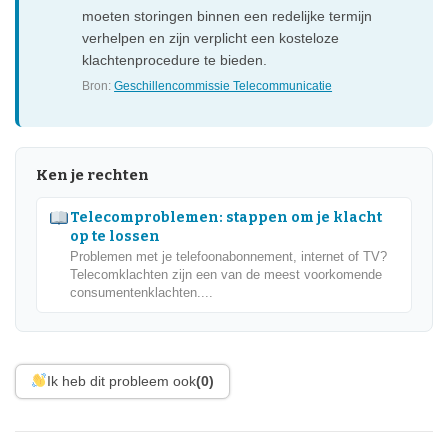
moeten storingen binnen een redelijke termijn
verhelpen en zijn verplicht een kosteloze
klachtenprocedure te bieden.
Bron:
Geschillencommissie Telecommunicatie
Ken je rechten
Telecomproblemen: stappen om je klacht
op te lossen
Problemen met je telefoonabonnement, internet of TV?
Telecomklachten zijn een van de meest voorkomende
consumentenklachten....
Ik heb dit probleem ook
(0)