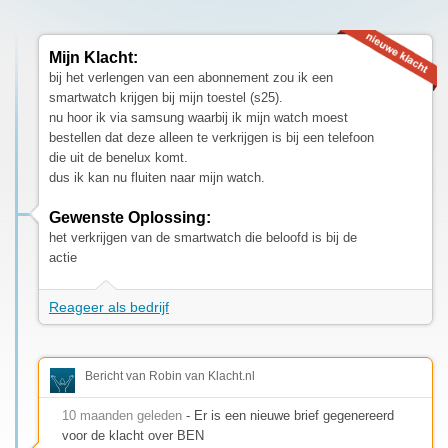
Mijn Klacht:
bij het verlengen van een abonnement zou ik een
smartwatch krijgen bij mijn toestel (s25).
nu hoor ik via samsung waarbij ik mijn watch moest
bestellen dat deze alleen te verkrijgen is bij een telefoon
die uit de benelux komt.
dus ik kan nu fluiten naar mijn watch.
Gewenste Oplossing:
het verkrijgen van de smartwatch die beloofd is bij de
actie
Reageer als bedrijf
Bericht van Robin van Klacht.nl
10 maanden geleden
- Er is een nieuwe brief gegenereerd
voor de klacht over BEN