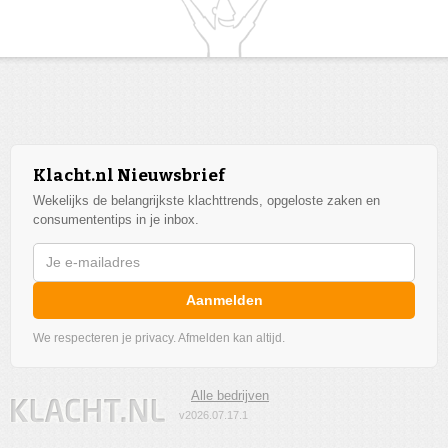
Klacht.nl Nieuwsbrief
Wekelijks de belangrijkste klachttrends, opgeloste zaken en
consumententips in je inbox.
Aanmelden
We respecteren je privacy. Afmelden kan altijd.
Alle bedrijven
v2026.07.17.1