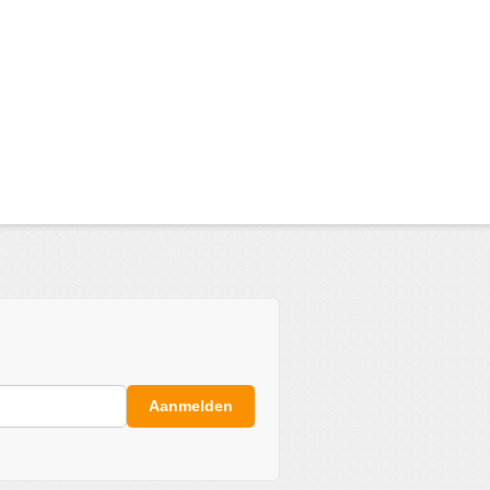
Aanmelden