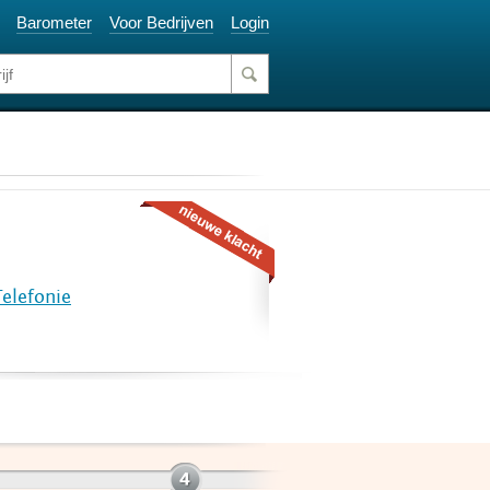
Barometer
Voor Bedrijven
Login
elefonie