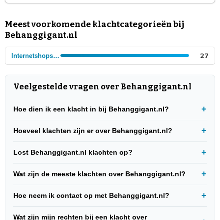
Meest voorkomende klachtcategorieën bij
Behanggigant.nl
Internetshops - Interieur
27
Veelgestelde vragen over Behanggigant.nl
Hoe dien ik een klacht in bij Behanggigant.nl?
Hoeveel klachten zijn er over Behanggigant.nl?
Lost Behanggigant.nl klachten op?
Wat zijn de meeste klachten over Behanggigant.nl?
Hoe neem ik contact op met Behanggigant.nl?
Wat zijn mijn rechten bij een klacht over