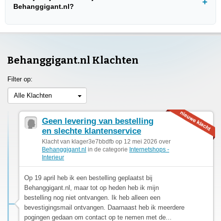
Behanggigant.nl?
Behanggigant.nl Klachten
Filter op:
Alle Klachten
Geen levering van bestelling
en slechte klantenservice
Klacht van klager3e7bbdfb op 12 mei 2026 over
Behanggigant.nl
in de categorie
Internetshops -
Interieur
Op 19 april heb ik een bestelling geplaatst bij
Behanggigant.nl, maar tot op heden heb ik mijn
bestelling nog niet ontvangen. Ik heb alleen een
bevestigingsmail ontvangen. Daarnaast heb ik meerdere
pogingen gedaan om contact op te nemen met de...