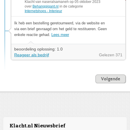
Klacht van naseralsamaneh op 05 oktober 2023
over
Behanggigant.nl
in de categorie
Internetshops - Interieur
Ik heb een bestelling geretourneerd, via de website en
via een brief gevraagd om het geld te restitueren. Geen
enkele reactie gehad.
Lees meer
beoordeling oplossing: 1.0
Reageer als bedrijf
Gelezen 371
Volgende
Klacht.nl Nieuwsbrief