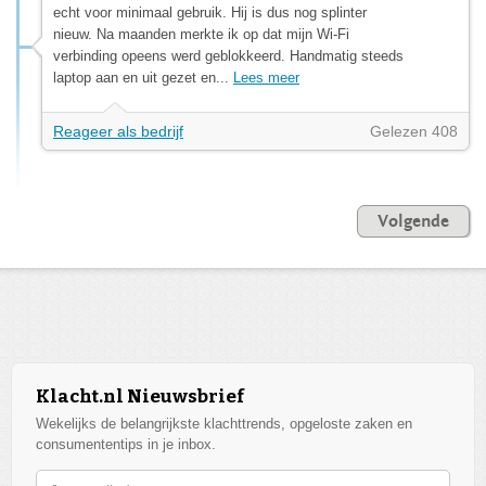
echt voor minimaal gebruik. Hij is dus nog splinter
nieuw. Na maanden merkte ik op dat mijn Wi-Fi
verbinding opeens werd geblokkeerd. Handmatig steeds
laptop aan en uit gezet en...
Lees meer
Reageer als bedrijf
Gelezen 408
Volgende
Klacht.nl Nieuwsbrief
Wekelijks de belangrijkste klachttrends, opgeloste zaken en
consumententips in je inbox.