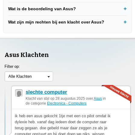
Wat is de beoordeling van Asus?
Wat zijn mijn rechten bij een klacht over Asus?
Asus Klachten
Filter op:
Alle Klachten
slechte computer
Klacht van sbjl op 28 augustus 2025 over
Asus
in
de categorie
Electronica - Computers
ik heb een asus gekocht 1tje met een co pilot omdat ik
dylexie heb. vanaf dag iedeen doet de computer raar
terug gegaan. doe gebeld maar daar zeggen ze als je
computer opstuurt en hij doet doen we niks, wissen...