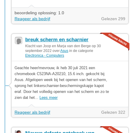
beoordeling oplossing: 1.0
Reageer als bedrijf
Gelezen 299
breuk scherm en scharnier
Klacht van Joop en Marja van den Berge op 30
september 2022 over
Asus
in de categorie
Electronica - Computers
Geachte heer/mevrouw, ik heb 30 juli 2021 een
chromebook C523NA-A20210, 15.6 inch. gekocht bij
Asus. Afgelopen week bij het openen van het scherm,
sprong het linkerscharnier-beschermingskapje kapot
eraf. Door het volledig openen van het scherm en zo te
zien dat het...
Lees meer
Reageer als bedrijf
Gelezen 322