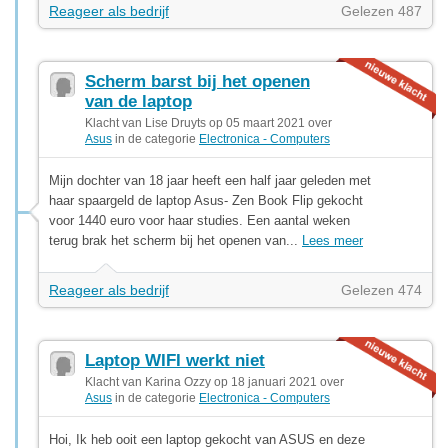
Reageer als bedrijf
Gelezen 487
Scherm barst bij het openen
van de laptop
Klacht van Lise Druyts op 05 maart 2021 over
Asus
in de categorie
Electronica - Computers
Mijn dochter van 18 jaar heeft een half jaar geleden met
haar spaargeld de laptop Asus- Zen Book Flip gekocht
voor 1440 euro voor haar studies. Een aantal weken
terug brak het scherm bij het openen van...
Lees meer
Reageer als bedrijf
Gelezen 474
Laptop WIFI werkt niet
Klacht van Karina Ozzy op 18 januari 2021 over
Asus
in de categorie
Electronica - Computers
Hoi, Ik heb ooit een laptop gekocht van ASUS en deze