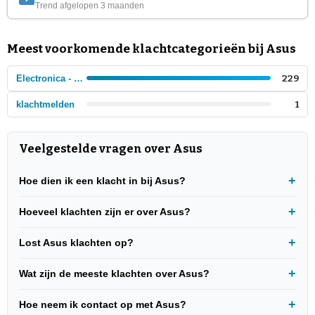
Trend afgelopen 3 maanden
Meest voorkomende klachtcategorieën bij Asus
Electronica - Computers
229
klachtmelden
1
Veelgestelde vragen over Asus
Hoe dien ik een klacht in bij Asus?
Hoeveel klachten zijn er over Asus?
Lost Asus klachten op?
Wat zijn de meeste klachten over Asus?
Hoe neem ik contact op met Asus?