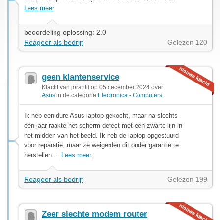
Lees meer
beoordeling oplossing: 2.0
Reageer als bedrijf
Gelezen 120
geen klantenservice
Klacht van jorantil op 05 december 2024 over
Asus
in de categorie
Electronica - Computers
Ik heb een dure Asus-laptop gekocht, maar na slechts
één jaar raakte het scherm defect met een zwarte lijn in
het midden van het beeld. Ik heb de laptop opgestuurd
voor reparatie, maar ze weigerden dit onder garantie te
herstellen....
Lees meer
Reageer als bedrijf
Gelezen 199
Zeer slechte modem router