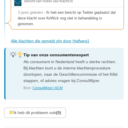
Bericht van Robin van Klacht.nl
3 jaren geleden
- Ik heb een bericht op Twitter geplaatst dat
deze klacht over AirWick nog niet in behandeling is
genomen.
Alle klachten die gemeld zijn door Halfweg1
Tip van onze consumentenexpert
Als consument in Nederland heeft u sterke rechten.
Bij klachten kunt u de interne klachtenprocedure
doorlopen, naar de Geschillencommissie of het Kifid
stappen, of advies vragen bij ConsuWijzer.
Bron:
ConsuWijzer / ACM
Ik heb dit probleem ook
(0)