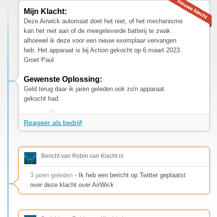
Mijn Klacht:
Deze Airwick automaat doet het niet, of het mechanisme
kan het niet aan of de meegeleverde batterij te zwak
alhoewel ik deze voor een nieuw exemplaar vervangen
heb. Het apparaat is bij Action gekocht op 6 maart 2023.
Groet Paul
Gewenste Oplossing:
Geld terug daar ik jaren geleden ook zo'n apparaat
gekocht had.
Reageer als bedrijf
Bericht van Robin van Klacht.nl
3 jaren geleden
- Ik heb een bericht op Twitter geplaatst
over deze klacht over AirWick