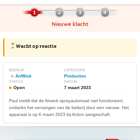
Nieuwe klacht
Wacht op reactie
BEDRIJF
CATEGORIE
AirWick
Producten
STATUS
DATUM
Open
7 maart 2023
Paul meldt dat de Airwick sprayautomaat niet functioneert,
ondanks het vervangen van de batterij door een nieuwe. Het
apparaat is op 6 maart 2023 bij Action aangeschaft.