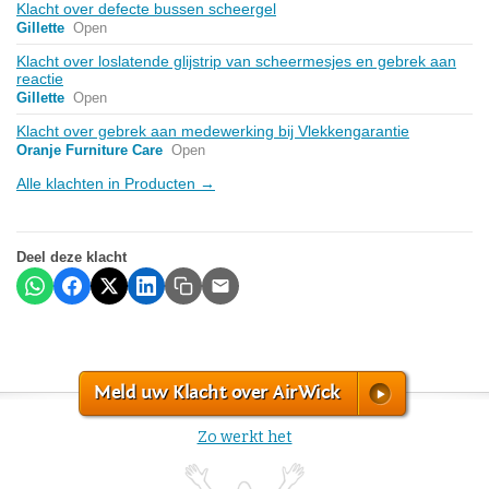
Klacht over defecte bussen scheergel
Gillette
Open
Klacht over loslatende glijstrip van scheermesjes en gebrek aan
reactie
Gillette
Open
Klacht over gebrek aan medewerking bij Vlekkengarantie
Oranje Furniture Care
Open
Alle klachten in Producten →
Deel deze klacht
Meld uw Klacht over AirWick
Zo werkt het