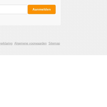
Aanmelden
erklaring
Algemene voorwaarden
Sitemap