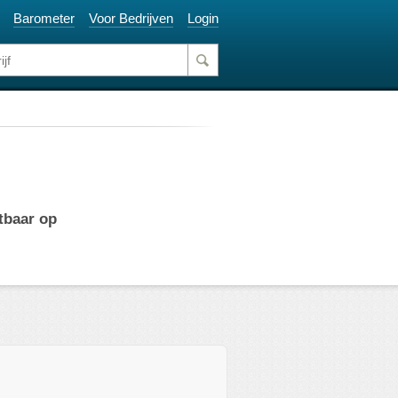
Barometer
Voor Bedrijven
Login
tbaar op