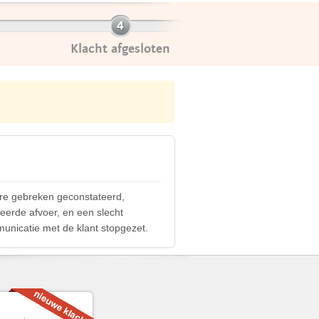
Klacht afgesloten
rdere gebreken geconstateerd,
eerde afvoer, en een slecht
unicatie met de klant stopgezet.