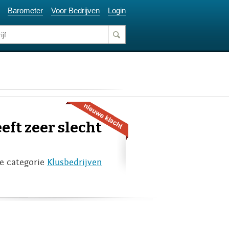
Barometer
Voor Bedrijven
Login
eeft zeer slecht
e categorie
Klusbedrijven