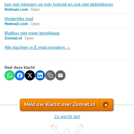
kan niet inloggen op mijn hotmail en ook niet deblokkeren
Hotmail.com
Open
Hinderlijke mail
Hotmail.com
Open
Mailbox niet meer bereikbaar
Zonnet.nl
Open
Alle klachten in E-mail providers →
Deel deze klacht
Meld uw Klacht over Zonnet.nl
Zo werkt het