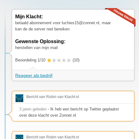
Mijn Klacht:
betaald abonnement voor
luchies15@zonnet.nl
, maar
kan de de server niet bereiken
Gewenste Oplossing:
herstellen van mijn mail
Beoordeling 1/10
(10)
Reageer als bedrijf
Bericht van Robin van Klacht.nl
3 jaren geleden
- Ik heb een bericht op Twitter geplaatst
over deze klacht over Zonnet.nl
Bericht van Robin van Klacht.nl