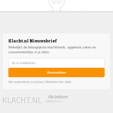
Klacht.nl Nieuwsbrief
Wekelijks de belangrijkste klachttrends, opgeloste zaken en
consumententips in je inbox.
Aanmelden
We respecteren je privacy. Afmelden kan altijd.
Alle bedrijven
v2026.07.17.1