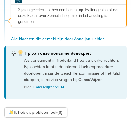
3 jaren geleden
- Ik heb een bericht op Twitter geplaatst dat
deze klacht over Zonnet.nl nog niet in behandeling is
genomen.
Alle klachten die gemeld zijn door Anne jan luchies
Tip van onze consumentenexpert
Als consument in Nederland heeft u sterke rechten.
Bij klachten kunt u de interne klachtenprocedure
doorlopen, naar de Geschillencommissie of het Kifid
stappen, of advies vragen bij ConsuWijzer.
Bron:
ConsuWijzer / ACM
Ik heb dit probleem ook
(0)