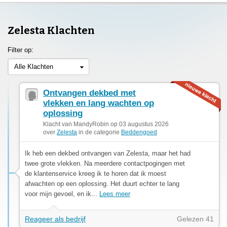
Zelesta Klachten
Filter op:
Alle Klachten
Ontvangen dekbed met
vlekken en lang wachten op
oplossing
Klacht van MandyRobin op 03 augustus 2026
over
Zelesta
in de categorie
Beddengoed
Ik heb een dekbed ontvangen van Zelesta, maar het had
twee grote vlekken. Na meerdere contactpogingen met
de klantenservice kreeg ik te horen dat ik moest
afwachten op een oplossing. Het duurt echter te lang
voor mijn gevoel, en ik...
Lees meer
Reageer als bedrijf
Gelezen 41