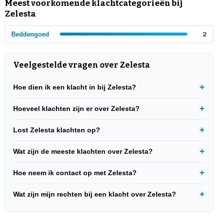
Meest voorkomende klachtcategorieën bij
Zelesta
Beddengoed
2
Veelgestelde vragen over Zelesta
Hoe dien ik een klacht in bij Zelesta?
Hoeveel klachten zijn er over Zelesta?
Lost Zelesta klachten op?
Wat zijn de meeste klachten over Zelesta?
Hoe neem ik contact op met Zelesta?
Wat zijn mijn rechten bij een klacht over Zelesta?