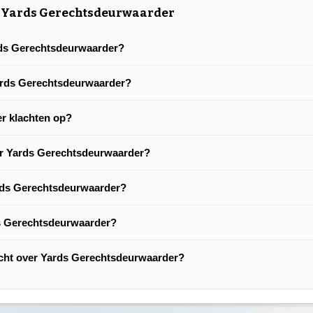
r Yards Gerechtsdeurwaarder
ards Gerechtsdeurwaarder?
Yards Gerechtsdeurwaarder?
r klachten op?
er Yards Gerechtsdeurwaarder?
rds Gerechtsdeurwaarder?
ds Gerechtsdeurwaarder?
lacht over Yards Gerechtsdeurwaarder?