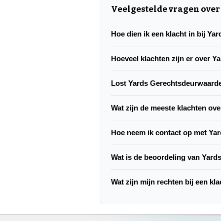
Veelgestelde vragen ove
Hoe dien ik een klacht in bij Y
Hoeveel klachten zijn er over 
Lost Yards Gerechtsdeurwaarde
Wat zijn de meeste klachten ov
Hoe neem ik contact op met Ya
Wat is de beoordeling van Yar
Wat zijn mijn rechten bij een k