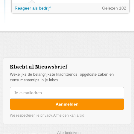
Reageer als bedrijf
Gelezen 102
Klacht.nl Nieuwsbrief
Wekelijks de belangrijkste klachttrends, opgeloste zaken en
consumententips in je inbox.
Aanmelden
We respecteren je privacy. Afmelden kan altijd.
Alle bedrijven