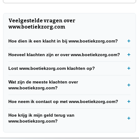
Veelgestelde vragen over
www.boetiekzorg.com
Hoe dien ik een klacht in bij www.boetiekzorg.com?
Hoeveel klachten zijn er over www.boetiekzorg.com?
Lost www.boetiekzorg.com klachten op?
Wat zijn de meeste klachten over
www.boetiekzorg.com?
Hoe neem ik contact op met www.boetiekzorg.com?
Hoe krijg ik mijn geld terug van
www.boetiekzorg.com?