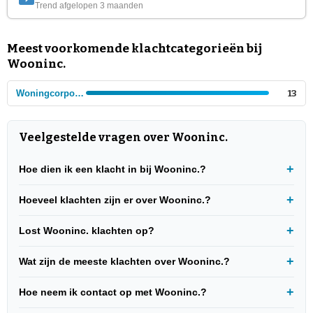
Trend afgelopen 3 maanden
Meest voorkomende klachtcategorieën bij
Wooninc.
Woningcorporaties
13
Veelgestelde vragen over Wooninc.
Hoe dien ik een klacht in bij Wooninc.?
Hoeveel klachten zijn er over Wooninc.?
Lost Wooninc. klachten op?
Wat zijn de meeste klachten over Wooninc.?
Hoe neem ik contact op met Wooninc.?