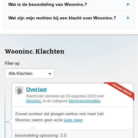
Wat is de beoordeling van Wooninc.?
Wat zijn mijn rechten bij een klacht over Wooninc.?
Wooninc. Klachten
Filter op:
Alle Klachten
Overlast
Klacht van Janeeee op 19 augustus 2025 over
Wooninc.
in de categorie
Woningcorporaties
Zoveel overlast dat ploegen werken niet meer lukt
Wooninc neemt geen actie
Lees meer
beoordeling oplossing: 2.0