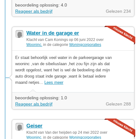
beoordeling oplossing: 4.0
Reageer als bedrijf
Gelezen 234
Water in de garage er
Klacht van Cam Konings op 06 juni 2022 over
Wooninc.
in de categorie
Woningcorporaties
Er staat behoorlijk veel water in de parkeergarage van
wooninc ,van de sibeliuslaan ,het zou fijn zijn als dat
wordt opgelost, want het is wel de bedoeling dat mijn
auto droog staat inde garage ,want ik betaal iedere
maand netjes...
Lees meer
beoordeling oplossing: 1.0
Reageer als bedrijf
Gelezen 288
Geiser
Klacht van Van der heijden op 24 mei 2022 over
Wooninc.
in de categorie
Woningcorporaties