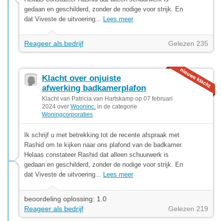
gedaan en geschilderd, zonder de nodige voor strijk. En
dat Viveste de uitvoering...
Lees meer
Reageer als bedrijf
Gelezen 235
Klacht over onjuiste
afwerking badkamerplafon
Klacht van Patricia van Hartskamp op 07 februari
2024 over
Wooninc.
in de categorie
Woningcorporaties
Ik schrijf u met betrekking tot de recente afspraak met
Rashid om te kijken naar ons plafond van de badkamer.
Helaas constateer Rashid dat alleen schuurwerk is
gedaan en geschilderd, zonder de nodige voor strijk. En
dat Viveste de uitvoering...
Lees meer
beoordeling oplossing: 1.0
Reageer als bedrijf
Gelezen 219