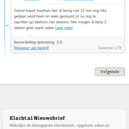
Geiser kapot huurhuis ben al bezig van 13 mei nog niks
gedaan word heen en weer gestuurd zit nu nog te
wachten op telefoon van wooninc heb morgen al bijna 2
weken geen warm water
Lees meer
beoordeling oplossing: 3.0
Reageer als bedrijf
Gelezen 178
Volgende
Klacht.nl Nieuwsbrief
Wekelijks de belangrijkste klachttrends, opgeloste zaken en