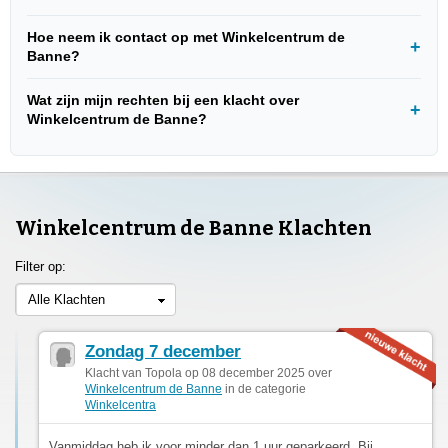
Hoe neem ik contact op met Winkelcentrum de
Banne?
Wat zijn mijn rechten bij een klacht over
Winkelcentrum de Banne?
Winkelcentrum de Banne Klachten
Filter op:
Alle Klachten
Zondag 7 december
Klacht van Topola op 08 december 2025 over
Winkelcentrum de Banne
in de categorie
Winkelcentra
Vanmiddag heb ik voor minder dan 1 uur geparkeerd. Bij