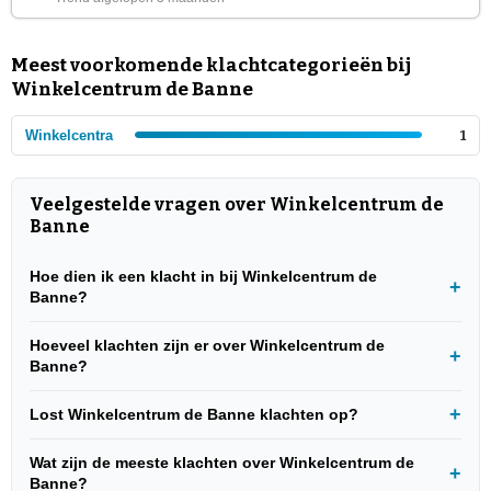
Meest voorkomende klachtcategorieën bij
Winkelcentrum de Banne
Winkelcentra
1
Veelgestelde vragen over Winkelcentrum de
Banne
Hoe dien ik een klacht in bij Winkelcentrum de
Banne?
Hoeveel klachten zijn er over Winkelcentrum de
Banne?
Lost Winkelcentrum de Banne klachten op?
Wat zijn de meeste klachten over Winkelcentrum de
Banne?