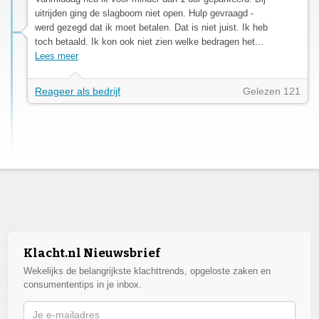
uitrijden ging de slagboom niet open. Hulp gevraagd -
werd gezegd dat ik moet betalen. Dat is niet juist. Ik heb
toch betaald. Ik kon ook niet zien welke bedragen het...
Lees meer
Reageer als bedrijf
Gelezen 121
Klacht.nl Nieuwsbrief
Wekelijks de belangrijkste klachttrends, opgeloste zaken en
consumententips in je inbox.