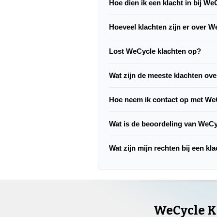
Hoe dien ik een klacht in bij W
Hoeveel klachten zijn er over 
Lost WeCycle klachten op?
Wat zijn de meeste klachten ov
Hoe neem ik contact op met We
Wat is de beoordeling van WeC
Wat zijn mijn rechten bij een k
WeCycle K