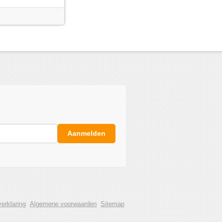
Aanmelden
erklaring
Algemene voorwaarden
Sitemap