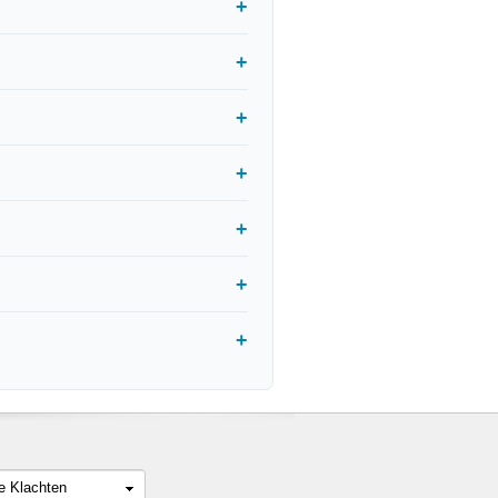
le Klachten