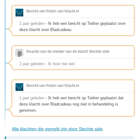
Bericht van Robin van Klacht.nl
1 jaar geleden
- Ik heb een bericht op Twitter geplaatst over
deze klacht over Bladcadeau
Reactie van de melder van de klacht Slechte side
1 jaar geleden - Ik hoor het wel.
Bericht van Robin van Klacht.nl
1 jaar geleden
- Ik heb een bericht op Twitter geplaatst dat
deze klacht over Bladcadeau nog niet in behandeling is
genomen.
Alle klachten die gemeld zijn door Slechte side