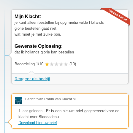
Mijn Klacht:
je kunt alleen bestellen bij dpg media wilde Hollands
glorie bestellen gaat niet.
wat moet je met zulke bon.
Gewenste Oplossing:
dat ik hollands glorie kan bestellen
Beoordeling 1/10
(10)
Reageer als bedrijf
Bericht van Robin van Klacht.nl
1 jaar geleden
- Er is een nieuwe brief gegenereerd voor de
klacht over Bladcadeau
Download hier uw brief