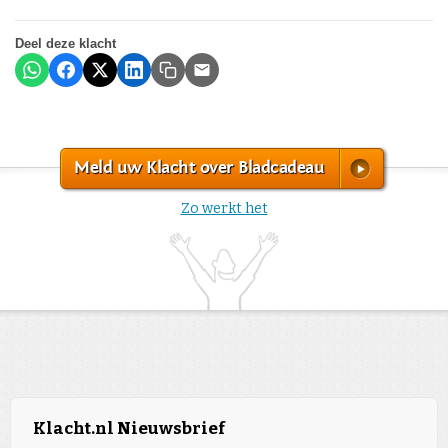
Deel deze klacht
Meld uw Klacht over Bladcadeau
Zo werkt het
Klacht.nl Nieuwsbrief