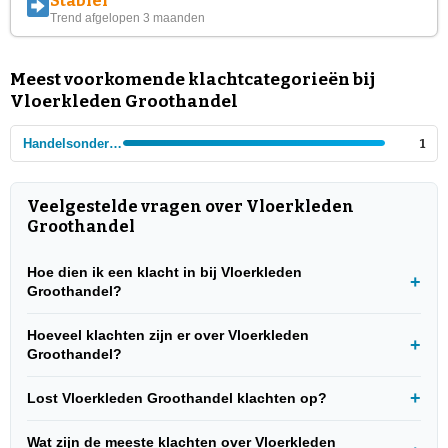
Stabiel
Trend afgelopen 3 maanden
Meest voorkomende klachtcategorieën bij
Vloerkleden Groothandel
Handelsondernemeing
1
Veelgestelde vragen over Vloerkleden
Groothandel
Hoe dien ik een klacht in bij Vloerkleden
Groothandel?
Hoeveel klachten zijn er over Vloerkleden
Groothandel?
Lost Vloerkleden Groothandel klachten op?
Wat zijn de meeste klachten over Vloerkleden