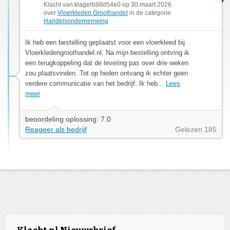
Klacht van klagerb88d54e0 op 30 maart 2026
over
Vloerkleden Groothandel
in de categorie
Handelsondernemeing
Ik heb een bestelling geplaatst voor een vloerkleed bij
Vloerkledengroothandel.nl. Na mijn bestelling ontving ik
een terugkoppeling dat de levering pas over drie weken
zou plaatsvinden. Tot op heden ontvang ik echter geen
verdere communicatie van het bedrijf. Ik heb...
Lees
meer
beoordeling oplossing: 7.0
Reageer als bedrijf
Gelezen 185