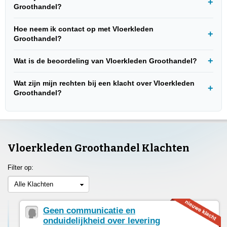
Groothandel?
Hoe neem ik contact op met Vloerkleden
Groothandel?
Wat is de beoordeling van Vloerkleden Groothandel?
Wat zijn mijn rechten bij een klacht over Vloerkleden
Groothandel?
Vloerkleden Groothandel Klachten
Filter op:
Alle Klachten
Geen communicatie en
onduidelijkheid over levering