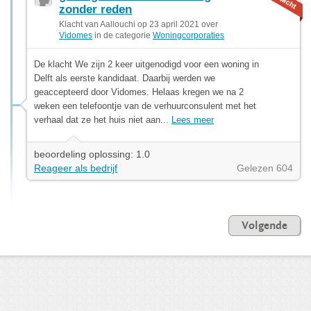
zonder reden
Klacht van Aallouchi op 23 april 2021 over
Vidomes
in de categorie
Woningcorporaties
De klacht We zijn 2 keer uitgenodigd voor een woning in
Delft als eerste kandidaat. Daarbij werden we
geaccepteerd door Vidomes. Helaas kregen we na 2
weken een telefoontje van de verhuurconsulent met het
verhaal dat ze het huis niet aan...
Lees meer
beoordeling oplossing: 1.0
Reageer als bedrijf
Gelezen 604
Volgende