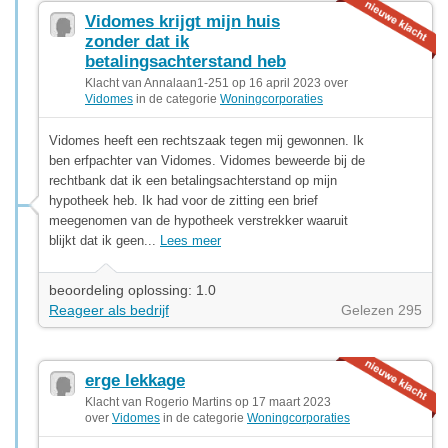
Vidomes krijgt mijn huis
zonder dat ik
betalingsachterstand heb
Klacht van Annalaan1-251 op 16 april 2023 over
Vidomes
in de categorie
Woningcorporaties
Vidomes heeft een rechtszaak tegen mij gewonnen. Ik
ben erfpachter van Vidomes. Vidomes beweerde bij de
rechtbank dat ik een betalingsachterstand op mijn
hypotheek heb. Ik had voor de zitting een brief
meegenomen van de hypotheek verstrekker waaruit
blijkt dat ik geen...
Lees meer
beoordeling oplossing: 1.0
Reageer als bedrijf
Gelezen 295
erge lekkage
Klacht van Rogerio Martins op 17 maart 2023
over
Vidomes
in de categorie
Woningcorporaties