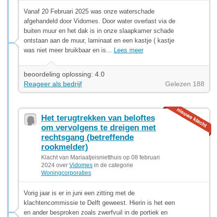
Vanaf 20 Februari 2025 was onze waterschade
afgehandeld door Vidomes. Door water overlast via de
buiten muur en het dak is in onze slaapkamer schade
ontstaan aan de muur, laminaat en een kastje ( kastje
was niet meer bruikbaar en is...
Lees meer
beoordeling oplossing: 4.0
Reageer als bedrijf
Gelezen 188
Het terugtrekken van beloftes
om vervolgens te dreigen met
rechtsgang (betreffende
rookmelder)
Klacht van Mariaatjeisnietthuis op 08 februari
2024 over
Vidomes
in de categorie
Woningcorporaties
Vorig jaar is er in juni een zitting met de
klachtencommissie te Delft geweest. Hierin is het een
en ander besproken zoals zwerfvuil in de portiek en