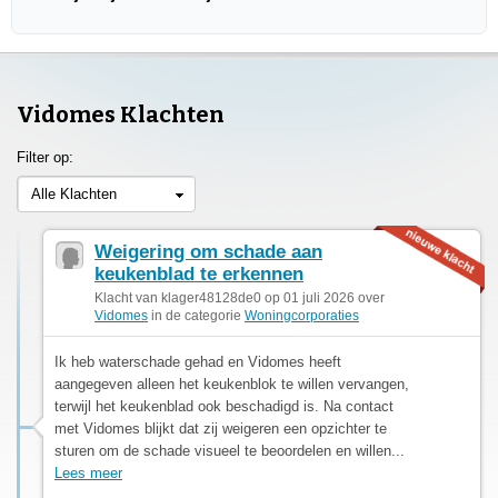
Vidomes Klachten
Filter op:
Alle Klachten
Weigering om schade aan
keukenblad te erkennen
Klacht van klager48128de0 op 01 juli 2026 over
Vidomes
in de categorie
Woningcorporaties
Ik heb waterschade gehad en Vidomes heeft
aangegeven alleen het keukenblok te willen vervangen,
terwijl het keukenblad ook beschadigd is. Na contact
met Vidomes blijkt dat zij weigeren een opzichter te
sturen om de schade visueel te beoordelen en willen...
Lees meer