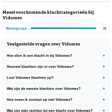
Meest voorkomende klachtcategorieën bij
Vidomes
Woningcorporaties
15
Veelgestelde vragen over Vidomes
Hoe dien ik een klacht in bij Vidomes?
Hoeveel klachten zijn er over Vidomes?
Lost Vidomes klachten op?
Wat zijn de meeste klachten over Vidomes?
Hoe neem ik contact op met Vidomes?
Wat zijn mijn rechten bij een klacht over Vidomes?