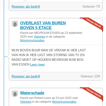
Reageer als bedrijf
Gelezen 79
OVERLAST VAN BUREN
BOVEN 5 ETACE
Klacht van MEVROUW ESSEN op 23 september
2025 over
Vidomes
in de categorie
Woningcorporaties
MIJN BOVEN BUUR MAN OF VROUW IK HEB LAST
VAN HUN IK HEB LAST VAN STORING VAN TV EN
RADIO MOET OP HOUDEN MEVROUW MJW BOS
VAN ESSEN
Lees meer
Reageer als bedrijf
Gelezen 139
Waterschade
Klacht van Robert Louis op 23 juni 2025 over
Vidomes
in de categorie
Woningcorporaties