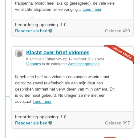
trappenhal (wordt heel laks op gereageerd), de vele vele
verplichte afspraken ter vervanging...
Lees meer
beoordeling oplossing: 1.0
Reageer als bedrijf
Gelezen 430
Klacht over brief vidomes
Klacht van Esther vdv op 12 oktober 2023 over
Vidomes
in de categorie
Woningcorporaties
Ik heb een brief van vidomes ontvangen waarin staat
datbik ze zowel telefonisch als aan mijn deur heb
gesproken omtrent het verwijderen van mijn camera. Dit
is echter nooit gebeurd. Nu dreigen ze me met een
advocaat
Lees meer
beoordeling oplossing: 1.0
Reageer als bedrijf
Gelezen 397