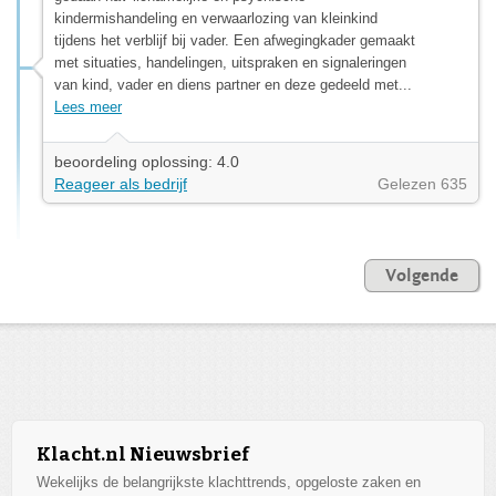
kindermishandeling en verwaarlozing van kleinkind
tijdens het verblijf bij vader. Een afwegingkader gemaakt
met situaties, handelingen, uitspraken en signaleringen
van kind, vader en diens partner en deze gedeeld met...
Lees meer
beoordeling oplossing: 4.0
Reageer als bedrijf
Gelezen 635
Volgende
Klacht.nl Nieuwsbrief
Wekelijks de belangrijkste klachttrends, opgeloste zaken en