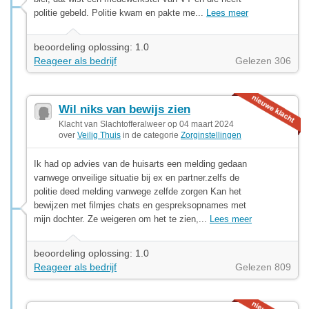
politie gebeld. Politie kwam en pakte me...
Lees meer
beoordeling oplossing: 1.0
Reageer als bedrijf
Gelezen 306
Wil niks van bewijs zien
Klacht van Slachtofferalweer op 04 maart 2024
over
Veilig Thuis
in de categorie
Zorginstellingen
Ik had op advies van de huisarts een melding gedaan
vanwege onveilige situatie bij ex en partner.zelfs de
politie deed melding vanwege zelfde zorgen Kan het
bewijzen met filmjes chats en gespreksopnames met
mijn dochter. Ze weigeren om het te zien,...
Lees meer
beoordeling oplossing: 1.0
Reageer als bedrijf
Gelezen 809