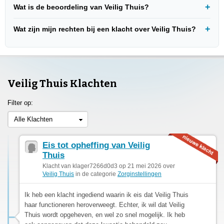
Wat is de beoordeling van Veilig Thuis?
Wat zijn mijn rechten bij een klacht over Veilig Thuis?
Veilig Thuis Klachten
Filter op:
Alle Klachten
Eis tot opheffing van Veilig
Thuis
Klacht van klager7266d0d3 op 21 mei 2026 over
Veilig Thuis
in de categorie
Zorginstellingen
Ik heb een klacht ingediend waarin ik eis dat Veilig Thuis
haar functioneren heroverweegt. Echter, ik wil dat Veilig
Thuis wordt opgeheven, en wel zo snel mogelijk. Ik heb