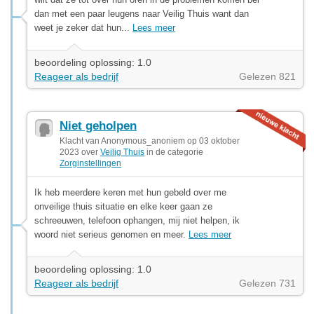
dan met een paar leugens naar Veilig Thuis want dan
weet je zeker dat hun...
Lees meer
beoordeling oplossing: 1.0
Reageer als bedrijf
Gelezen 821
Niet geholpen
Klacht van Anonymous_anoniem op 03 oktober
2023 over
Veilig Thuis
in de categorie
Zorginstellingen
Ik heb meerdere keren met hun gebeld over me
onveilige thuis situatie en elke keer gaan ze
schreeuwen, telefoon ophangen, mij niet helpen, ik
woord niet serieus genomen en meer.
Lees meer
beoordeling oplossing: 1.0
Reageer als bedrijf
Gelezen 731