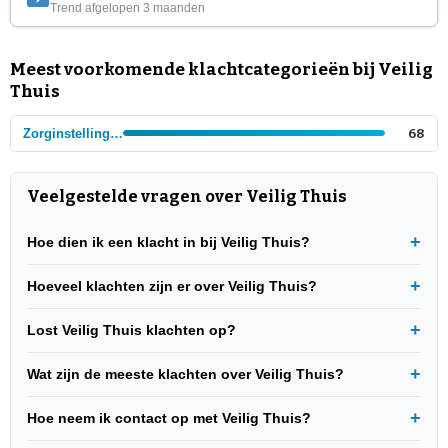
Trend afgelopen 3 maanden
Meest voorkomende klachtcategorieën bij Veilig
Thuis
Zorginstellingen
68
Veelgestelde vragen over Veilig Thuis
Hoe dien ik een klacht in bij Veilig Thuis?
Hoeveel klachten zijn er over Veilig Thuis?
Lost Veilig Thuis klachten op?
Wat zijn de meeste klachten over Veilig Thuis?
Hoe neem ik contact op met Veilig Thuis?