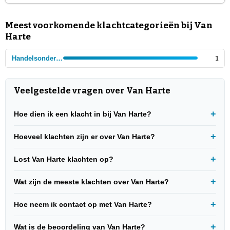
Meest voorkomende klachtcategorieën bij Van
Harte
Handelsondernemeing
1
Veelgestelde vragen over Van Harte
Hoe dien ik een klacht in bij Van Harte?
Hoeveel klachten zijn er over Van Harte?
Lost Van Harte klachten op?
Wat zijn de meeste klachten over Van Harte?
Hoe neem ik contact op met Van Harte?
Wat is de beoordeling van Van Harte?