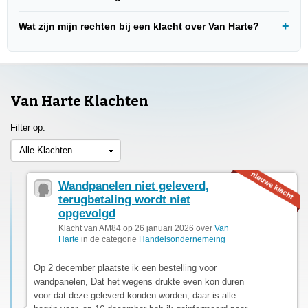
Wat zijn mijn rechten bij een klacht over Van Harte?
Van Harte Klachten
Filter op:
Alle Klachten
Wandpanelen niet geleverd,
terugbetaling wordt niet
opgevolgd
Klacht van AM84 op 26 januari 2026 over
Van
Harte
in de categorie
Handelsondernemeing
Op 2 december plaatste ik een bestelling voor
wandpanelen, Dat het wegens drukte even kon duren
voor dat deze geleverd konden worden, daar is alle