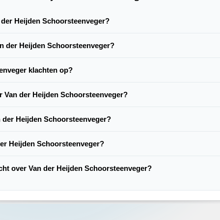
an der Heijden Schoorsteenveger?
Van der Heijden Schoorsteenveger?
enveger klachten op?
er Van der Heijden Schoorsteenveger?
n der Heijden Schoorsteenveger?
der Heijden Schoorsteenveger?
lacht over Van der Heijden Schoorsteenveger?